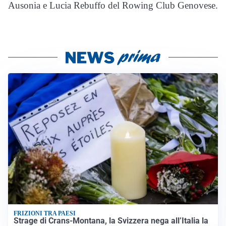
Ausonia e Lucia Rebuffo del Rowing Club Genovese.
FRIZIONI TRA PAESI
Strage di Crans-Montana, la Svizzera nega all’Italia la