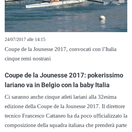
24/07/2017 alle 14:15
Coupe de la Jounesse 2017, convocati con l’Italia
cinque remi nostrani
Coupe de la Jounesse 2017: pokerissimo
lariano va in Belgio con la baby Italia
Ci saranno anche cinque atleti lariani alla 32esima
edizione della Coupe de la Jounesse 2017. Il direttore
tecnico Francesco Cattaneo ha da poco ufficializzato la
composizione della squadra italiana che prenderà parte