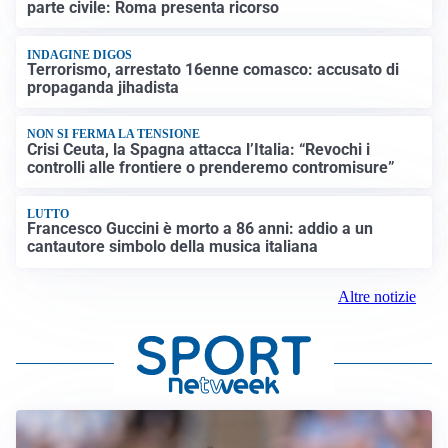
parte civile: Roma presenta ricorso
INDAGINE DIGOS
Terrorismo, arrestato 16enne comasco: accusato di
propaganda jihadista
NON SI FERMA LA TENSIONE
Crisi Ceuta, la Spagna attacca l’Italia: “Revochi i
controlli alle frontiere o prenderemo contromisure”
LUTTO
Francesco Guccini è morto a 86 anni: addio a un
cantautore simbolo della musica italiana
Altre notizie