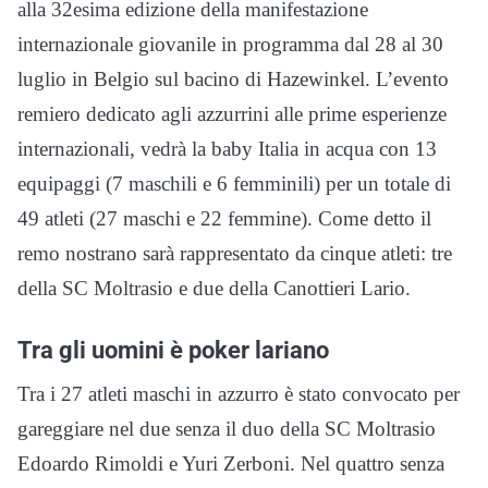
alla 32esima edizione della manifestazione
internazionale giovanile in programma dal 28 al 30
luglio in Belgio sul bacino di Hazewinkel. L’evento
remiero dedicato agli azzurrini alle prime esperienze
internazionali, vedrà la baby Italia in acqua con 13
equipaggi (7 maschili e 6 femminili) per un totale di
49 atleti (27 maschi e 22 femmine). Come detto il
remo nostrano sarà rappresentato da cinque atleti: tre
della SC Moltrasio e due della Canottieri Lario.
Tra gli uomini è poker lariano
Tra i 27 atleti maschi in azzurro è stato convocato per
gareggiare nel due senza il duo della SC Moltrasio
Edoardo Rimoldi e Yuri Zerboni. Nel quattro senza