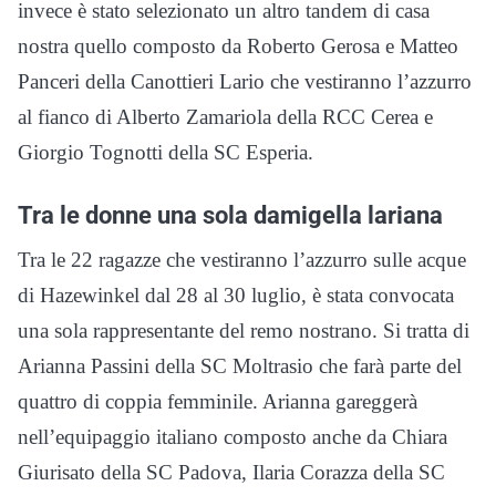
invece è stato selezionato un altro tandem di casa
nostra quello composto da Roberto Gerosa e Matteo
Panceri della Canottieri Lario che vestiranno l’azzurro
al fianco di Alberto Zamariola della RCC Cerea e
Giorgio Tognotti della SC Esperia.
Tra le donne una sola damigella lariana
Tra le 22 ragazze che vestiranno l’azzurro sulle acque
di Hazewinkel dal 28 al 30 luglio, è stata convocata
una sola rappresentante del remo nostrano. Si tratta di
Arianna Passini della SC Moltrasio che farà parte del
quattro di coppia femminile. Arianna gareggerà
nell’equipaggio italiano composto anche da Chiara
Giurisato della SC Padova, Ilaria Corazza della SC