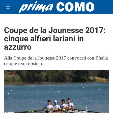
☰
Coupe de la Jounesse 2017:
cinque alfieri lariani in
azzurro
Alla Coupe de la Jounesse 2017 convocati con l’Italia
cinque remi nostrani.