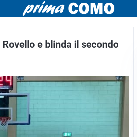
 Rovello e blinda il secondo
.