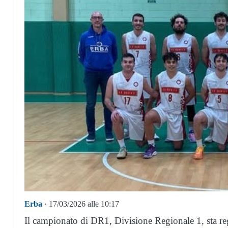
Erba
· 17/03/2026 alle 10:17
Il campionato di DR1, Divisione Regionale 1, sta rega