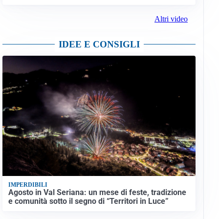
Altri video
IDEE E CONSIGLI
IMPERDIBILI
Agosto in Val Seriana: un mese di feste, tradizione
e comunità sotto il segno di “Territori in Luce”