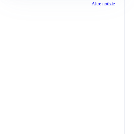
Altre notizie