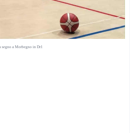
 a segno a Morbegno in Dr1