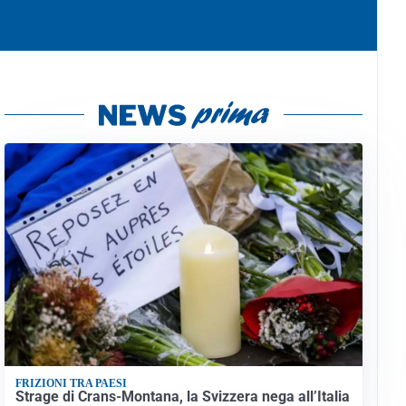
FRIZIONI TRA PAESI
Strage di Crans-Montana, la Svizzera nega all’Italia