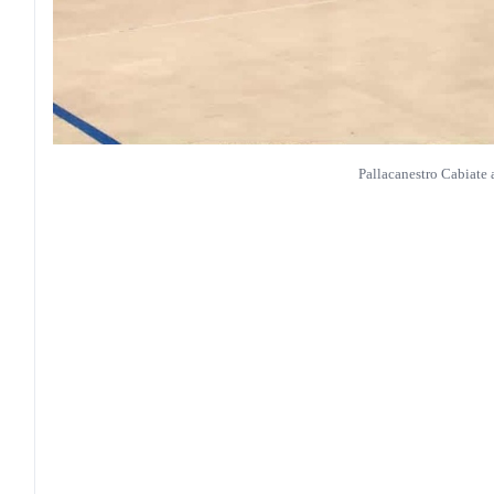
Pallacanestro Cabiate