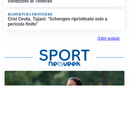
condizioni di Teheran
RIAPERTURA FRONTIERE
Crisi Ceuta, Tajani: “Schengen ripristinato solo a
pericolo finito”
Altre notizie