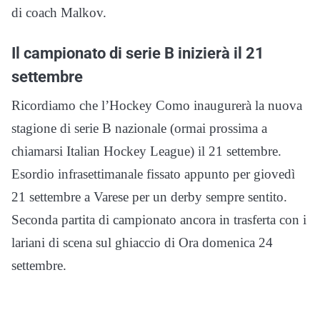
di coach Malkov.
Il campionato di serie B inizierà il 21
settembre
Ricordiamo che l’Hockey Como inaugurerà la nuova
stagione di serie B nazionale (ormai prossima a
chiamarsi Italian Hockey League) il 21 settembre.
Esordio infrasettimanale fissato appunto per giovedì
21 settembre a Varese per un derby sempre sentito.
Seconda partita di campionato ancora in trasferta con i
lariani di scena sul ghiaccio di Ora domenica 24
settembre.