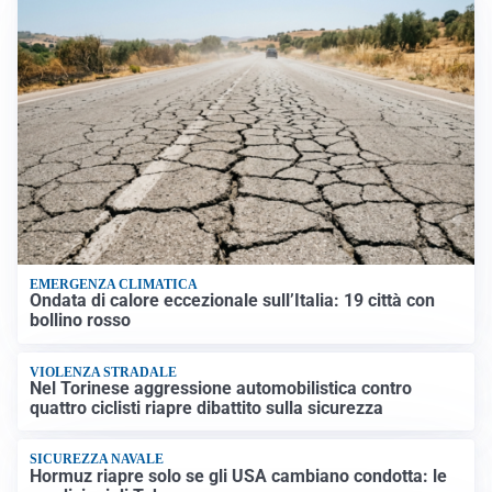
EMERGENZA CLIMATICA
Ondata di calore eccezionale sull’Italia: 19 città con
bollino rosso
VIOLENZA STRADALE
Nel Torinese aggressione automobilistica contro
quattro ciclisti riapre dibattito sulla sicurezza
SICUREZZA NAVALE
Hormuz riapre solo se gli USA cambiano condotta: le