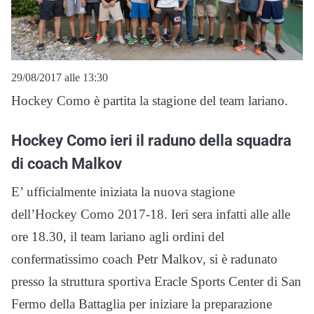
29/08/2017 alle 13:30
Hockey Como è partita la stagione del team lariano.
Hockey Como ieri il raduno della squadra
di coach Malkov
E’ ufficialmente iniziata la nuova stagione
dell’Hockey Como 2017-18. Ieri sera infatti alle alle
ore 18.30, il team lariano agli ordini del
confermatissimo coach Petr Malkov, si è radunato
presso la struttura sportiva Eracle Sports Center di San
Fermo della Battaglia per iniziare la preparazione