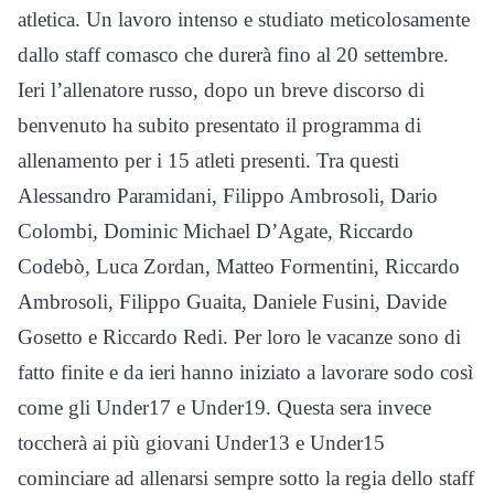
atletica. Un lavoro intenso e studiato meticolosamente
dallo staff comasco che durerà fino al 20 settembre.
Ieri l’allenatore russo, dopo un breve discorso di
benvenuto ha subito presentato il programma di
allenamento per i 15 atleti presenti. Tra questi
Alessandro Paramidani, Filippo Ambrosoli, Dario
Colombi, Dominic Michael D’Agate, Riccardo
Codebò, Luca Zordan, Matteo Formentini, Riccardo
Ambrosoli, Filippo Guaita, Daniele Fusini, Davide
Gosetto e Riccardo Redi. Per loro le vacanze sono di
fatto finite e da ieri hanno iniziato a lavorare sodo così
come gli Under17 e Under19. Questa sera invece
toccherà ai più giovani Under13 e Under15
cominciare ad allenarsi sempre sotto la regia dello staff