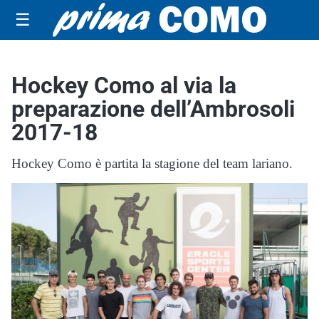
☰
Hockey Como al via la
preparazione dell’Ambrosoli
2017-18
Hockey Como è partita la stagione del team lariano.