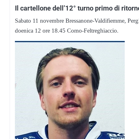
Il cartellone dell’12° turno primo di ritorn
Sabato 11 novembre Bressanone-Valdifiemme, Pergin
doenica 12 ore 18.45 Como-Feltreghiaccio.