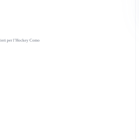
ieri per l’Hockey Como