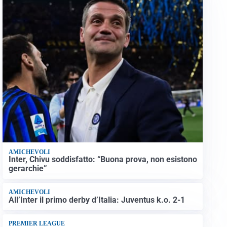
AMICHEVOLI
Inter, Chivu soddisfatto: “Buona prova, non esistono
gerarchie”
AMICHEVOLI
All’Inter il primo derby d’Italia: Juventus k.o. 2-1
PREMIER LEAGUE