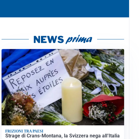
FRIZIONI TRA PAESI
Strage di Crans-Montana, la Svizzera nega all’Italia