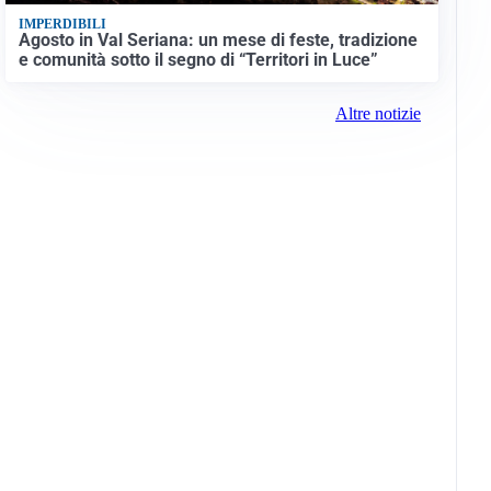
IMPERDIBILI
Agosto in Val Seriana: un mese di feste, tradizione
e comunità sotto il segno di “Territori in Luce”
Altre notizie