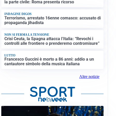
la parte civile: Roma presenta ricorso
INDAGINE DIGOS
Terrorismo, arrestato 16enne comasco: accusato di
propaganda jihadista
NON SI FERMA LA TENSIONE
Crisi Ceuta, la Spagna attacca l’Italia: “Revochi i
controlli alle frontiere o prenderemo contromisure”
LUTTO
Francesco Guccini è morto a 86 anni: addio a un
cantautore simbolo della musica italiana
Altre notizie