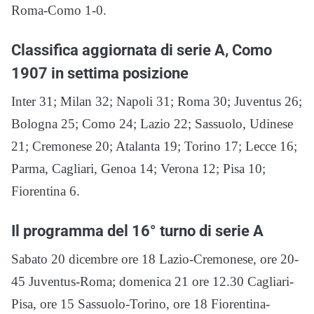
Roma-Como 1-0.
Classifica aggiornata di serie A, Como
1907 in settima posizione
Inter 31; Milan 32; Napoli 31; Roma 30; Juventus 26;
Bologna 25; Como 24; Lazio 22; Sassuolo, Udinese
21; Cremonese 20; Atalanta 19; Torino 17; Lecce 16;
Parma, Cagliari, Genoa 14; Verona 12; Pisa 10;
Fiorentina 6.
Il programma del 16° turno di serie A
Sabato 20 dicembre ore 18 Lazio-Cremonese, ore 20-
45 Juventus-Roma; domenica 21 ore 12.30 Cagliari-
Pisa, ore 15 Sassuolo-Torino, ore 18 Fiorentina-