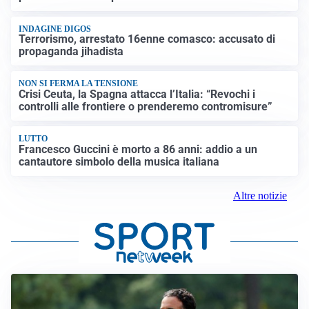
INDAGINE DIGOS
Terrorismo, arrestato 16enne comasco: accusato di
propaganda jihadista
NON SI FERMA LA TENSIONE
Crisi Ceuta, la Spagna attacca l’Italia: “Revochi i
controlli alle frontiere o prenderemo contromisure”
LUTTO
Francesco Guccini è morto a 86 anni: addio a un
cantautore simbolo della musica italiana
Altre notizie