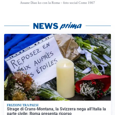
Assane Diao ko con la Roma – foto social Como 1907
FRIZIONI TRA PAESI
Strage di Crans-Montana, la Svizzera nega all’Italia la
parte civile: Roma presenta ricorso