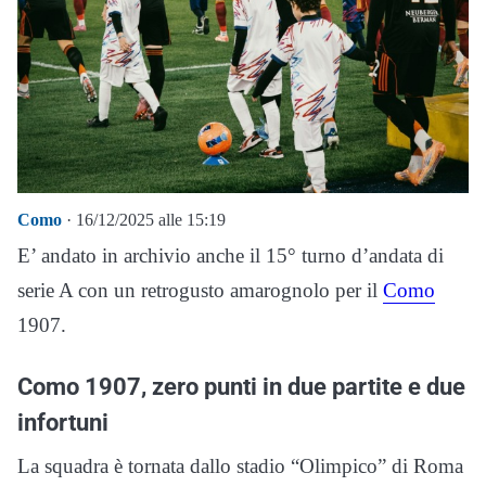
Como
· 16/12/2025 alle 15:19
E’ andato in archivio anche il 15° turno d’andata di
serie A con un retrogusto amarognolo per il
Como
1907.
Como 1907, zero punti in due partite e due
infortuni
La squadra è tornata dallo stadio “Olimpico” di Roma