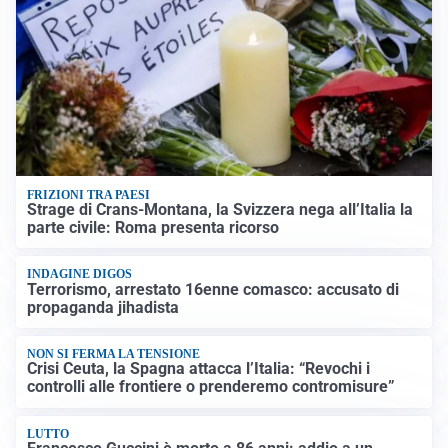
FRIZIONI TRA PAESI
Strage di Crans-Montana, la Svizzera nega all’Italia la
parte civile: Roma presenta ricorso
INDAGINE DIGOS
Terrorismo, arrestato 16enne comasco: accusato di
propaganda jihadista
NON SI FERMA LA TENSIONE
Crisi Ceuta, la Spagna attacca l’Italia: “Revochi i
controlli alle frontiere o prenderemo contromisure”
LUTTO