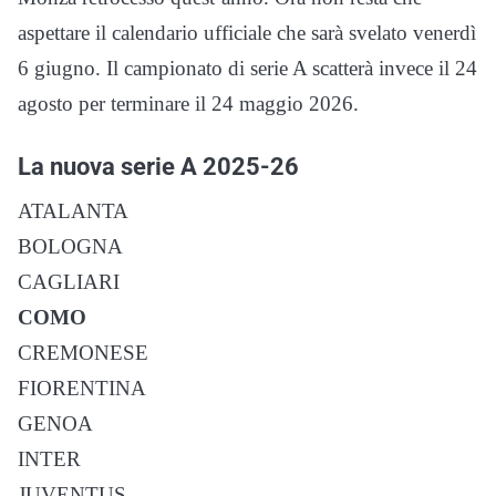
aspettare il calendario ufficiale che sarà svelato venerdì
6 giugno. Il campionato di serie A scatterà invece il 24
agosto per terminare il 24 maggio 2026.
La nuova serie A 2025-26
ATALANTA
BOLOGNA
CAGLIARI
COMO
CREMONESE
FIORENTINA
GENOA
INTER
JUVENTUS