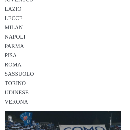
LAZIO
LECCE
MILAN
NAPOLI
PARMA
PISA
ROMA
SASSUOLO
TORINO
UDINESE
VERONA