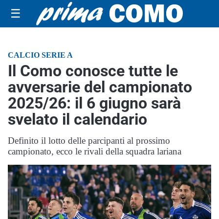
☰
CALCIO SERIE A
Il Como conosce tutte le
avversarie del campionato
2025/26: il 6 giugno sarà
svelato il calendario
Definito il lotto delle parcipanti al prossimo
campionato, ecco le rivali della squadra lariana