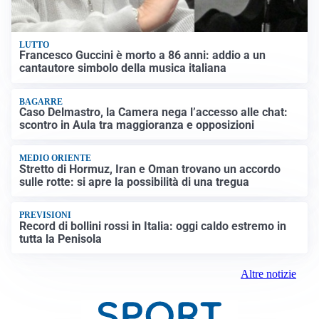
LUTTO
Francesco Guccini è morto a 86 anni: addio a un
cantautore simbolo della musica italiana
BAGARRE
Caso Delmastro, la Camera nega l’accesso alle chat:
scontro in Aula tra maggioranza e opposizioni
MEDIO ORIENTE
Stretto di Hormuz, Iran e Oman trovano un accordo
sulle rotte: si apre la possibilità di una tregua
PREVISIONI
Record di bollini rossi in Italia: oggi caldo estremo in
tutta la Penisola
Altre notizie