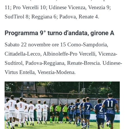
11; Pro Vercelli 10; Udinese Vicenza, Venezia 9;
SudTirol 8; Reggiana 6; Padova, Renate 4.
Programma 9° turno d’andata, girone A
Sabato 22 novembre ore 15 Como-Sampdoria,
Cittadella-Lecco, Albinoleffe-Pro Vercelli, Vicenza-
Sudtirol, Padova-Reggiana, Renate-Brescia. Udinese-
Virtus Entella, Venezia-Modena.