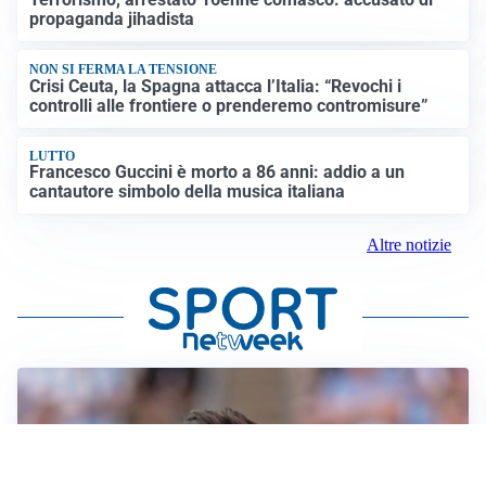
propaganda jihadista
NON SI FERMA LA TENSIONE
Crisi Ceuta, la Spagna attacca l’Italia: “Revochi i
controlli alle frontiere o prenderemo contromisure”
LUTTO
Francesco Guccini è morto a 86 anni: addio a un
cantautore simbolo della musica italiana
Altre notizie