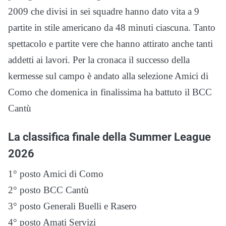
2009 che divisi in sei squadre hanno dato vita a 9
partite in stile americano da 48 minuti ciascuna. Tanto
spettacolo e partite vere che hanno attirato anche tanti
addetti ai lavori. Per la cronaca il successo della
kermesse sul campo è andato alla selezione Amici di
Como che domenica in finalissima ha battuto il BCC
Cantù
La classifica finale della Summer League
2026
1° posto Amici di Como
2° posto BCC Cantù
3° posto Generali Buelli e Rasero
4° posto Amati Servizi