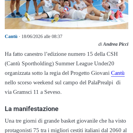
Cantù
· 18/06/2026 alle 08:37
di
Andrea Picci
Ha fatto canestro l’edizione numero 15 della CSH
(Cantù Sportholding) Summer League Under20
organizzata sotto la regia del Progetto Giovani
Cantù
nello scorso weekend sul campo del PalaPrealpi di
via Gramsci 11 a Seveso.
La manifestazione
Una tre giorni di grande basket giovanile che ha visto
protagonisti 75 tra i migliori cestiti italiani dal 2060 al