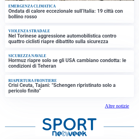
EMERGENZA CLIMATICA
Ondata di calore eccezionale sull’Italia: 19 città con
bollino rosso
VIOLENZA STRADALE
Nel Torinese aggressione automobilistica contro
quattro ciclisti riapre dibattito sulla sicurezza
SICUREZZA NAVALE
Hormuz riapre solo se gli USA cambiano condotta: le
condizioni di Teheran
RIAPERTURA FRONTIERE
Crisi Ceuta, Tajani: “Schengen ripristinato solo a
pericolo finito”
Altre notizie