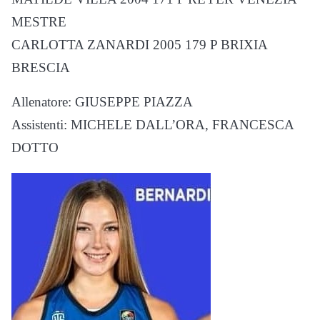
MESTRE
CARLOTTA ZANARDI 2005 179 P BRIXIA
BRESCIA
Allenatore: GIUSEPPE PIAZZA
Assistenti: MICHELE DALL’ORA, FRANCESCA
DOTTO