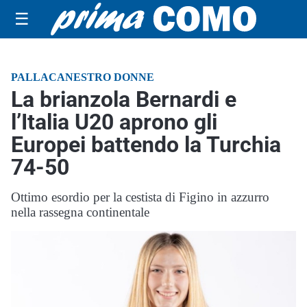
☰
PALLACANESTRO DONNE
La brianzola Bernardi e
l’Italia U20 aprono gli
Europei battendo la Turchia
74-50
Ottimo esordio per la cestista di Figino in azzurro
nella rassegna continentale