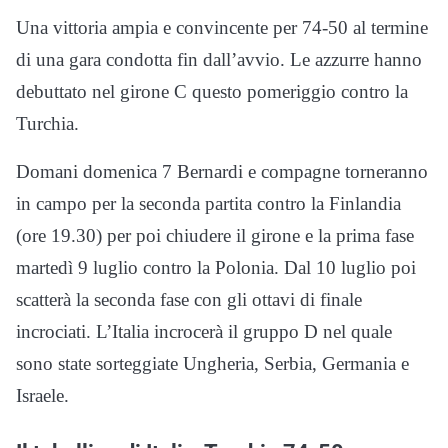
Una vittoria ampia e convincente per 74-50 al termine
di una gara condotta fin dall’avvio. Le azzurre hanno
debuttato nel girone C questo pomeriggio contro la
Turchia.
Domani domenica 7 Bernardi e compagne torneranno
in campo per la seconda partita contro la Finlandia
(ore 19.30) per poi chiudere il girone e la prima fase
martedì 9 luglio contro la Polonia. Dal 10 luglio poi
scatterà la seconda fase con gli ottavi di finale
incrociati. L’Italia incrocerà il gruppo D nel quale
sono state sorteggiate Ungheria, Serbia, Germania e
Israele.