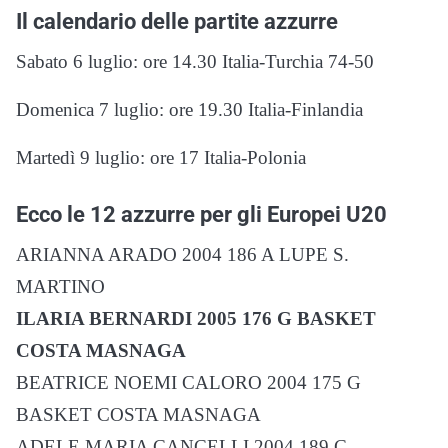
Il calendario delle partite azzurre
Sabato 6 luglio: ore 14.30 Italia-Turchia 74-50
Domenica 7 luglio: ore 19.30 Italia-Finlandia
Martedì 9 luglio: ore 17 Italia-Polonia
Ecco le 12 azzurre per gli Europei U20
ARIANNA ARADO 2004 186 A LUPE S.
MARTINO
ILARIA BERNARDI 2005 176 G BASKET
COSTA MASNAGA
BEATRICE NOEMI CALORO 2004 175 G
BASKET COSTA MASNAGA
ADELE MARIA CANCELLI 2004 189 C