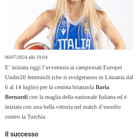
06/07/2024 alle 19:04
E’ iniziata oggi l’avventura ai campionati Europei
Under20 femminili (che si svolgeranno in Lituania dal
6 al 14 luglio) per la cestista brianzola
Ilaria
Bernardi
con la maglia della nazionale Italiana ed è
iniziata con una bella vittoria nel match d’esordio
contro la Turchia.
Il successo