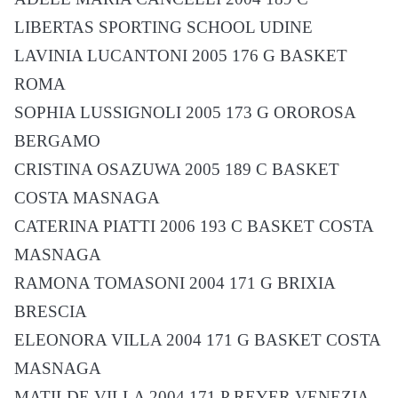
LIBERTAS SPORTING SCHOOL UDINE
LAVINIA LUCANTONI 2005 176 G BASKET
ROMA
SOPHIA LUSSIGNOLI 2005 173 G OROROSA
BERGAMO
CRISTINA OSAZUWA 2005 189 C BASKET
COSTA MASNAGA
CATERINA PIATTI 2006 193 C BASKET COSTA
MASNAGA
RAMONA TOMASONI 2004 171 G BRIXIA
BRESCIA
ELEONORA VILLA 2004 171 G BASKET COSTA
MASNAGA
MATILDE VILLA 2004 171 P REYER VENEZIA