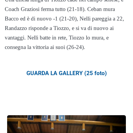
Coach Graziosi ferma tutto (21-18). Ceban mura
Bacco ed è di nuovo -1 (21-20), Nelli pareggia a 22,
Randazzo risponde a Tiozzo, e si va di nuovo ai
vantaggi. Nelli batte in rete, Tiozzo lo mura, e
consegna la vittoria ai suoi (26-24).
GUARDA LA GALLERY (25 foto)