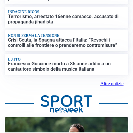
INDAGINE DIGOS
Terrorismo, arrestato 16enne comasco: accusato di
propaganda jihadista
NON SI FERMA LA TENSIONE
Crisi Ceuta, la Spagna attacca l’Italia: “Revochi i
controlli alle frontiere o prenderemo contromisure”
LUTTO
Francesco Guccini è morto a 86 anni: addio a un
cantautore simbolo della musica italiana
Altre notizie