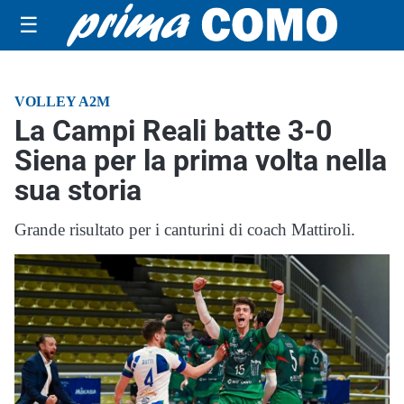
☰
VOLLEY A2M
La Campi Reali batte 3-0
Siena per la prima volta nella
sua storia
Grande risultato per i canturini di coach Mattiroli.