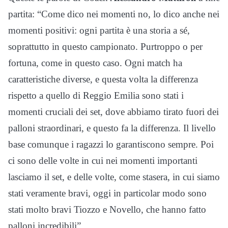
partita: “Come dico nei momenti no, lo dico anche nei
momenti positivi: ogni partita è una storia a sé,
soprattutto in questo campionato. Purtroppo o per
fortuna, come in questo caso. Ogni match ha
caratteristiche diverse, e questa volta la differenza
rispetto a quello di Reggio Emilia sono stati i
momenti cruciali dei set, dove abbiamo tirato fuori dei
palloni straordinari, e questo fa la differenza. Il livello
base comunque i ragazzi lo garantiscono sempre. Poi
ci sono delle volte in cui nei momenti importanti
lasciamo il set, e delle volte, come stasera, in cui siamo
stati veramente bravi, oggi in particolar modo sono
stati molto bravi Tiozzo e Novello, che hanno fatto
palloni incredibili”.