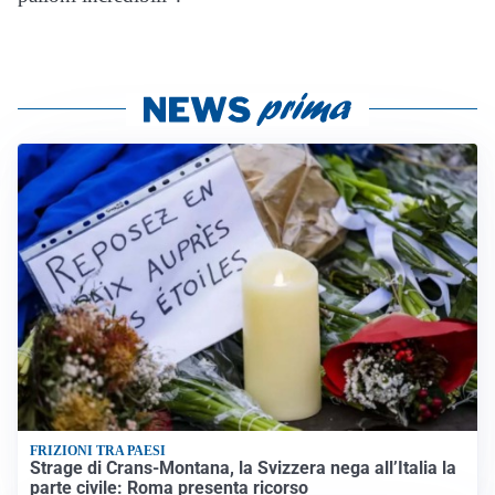
FRIZIONI TRA PAESI
Strage di Crans-Montana, la Svizzera nega all’Italia la
parte civile: Roma presenta ricorso