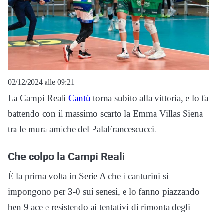
02/12/2024 alle 09:21
La Campi Reali
Cantù
torna subito alla vittoria, e lo fa
battendo con il massimo scarto la Emma Villas Siena
tra le mura amiche del PalaFrancescucci.
Che colpo la Campi Reali
È la prima volta in Serie A che i canturini si
impongono per 3-0 sui senesi, e lo fanno piazzando
ben 9 ace e resistendo ai tentativi di rimonta degli