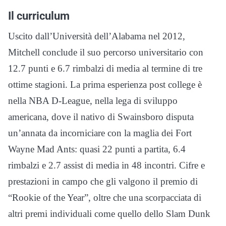
Il curriculum
Uscito dall’Università dell’Alabama nel 2012,
Mitchell conclude il suo percorso universitario con
12.7 punti e 6.7 rimbalzi di media al termine di tre
ottime stagioni. La prima esperienza post college è
nella NBA D-League, nella lega di sviluppo
americana, dove il nativo di Swainsboro disputa
un’annata da incorniciare con la maglia dei Fort
Wayne Mad Ants: quasi 22 punti a partita, 6.4
rimbalzi e 2.7 assist di media in 48 incontri. Cifre e
prestazioni in campo che gli valgono il premio di
“Rookie of the Year”, oltre che una scorpacciata di
altri premi individuali come quello dello Slam Dunk