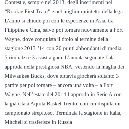
Contest e, sempre nel 2013, degli inserimenti nel
“Rookie First Team” e nel miglior quintetto della lega.
L’anno si chiude poi con le esperienze in Asia, tra
Filippine e Cina, salvo poi tornare nuovamente a Fort
Wayne, dove conquista il titolo al termine della
stagione 2013-’14 con 20 punti abbondanti di media,
5 rimbalzi e 3 assist a gara. L’annata seguente l’ala
approda nella prestigiosa NBA, vestendo la maglia dei
Milwaukee Bucks, dove tuttavia giocherà soltanto 3
partite per poi tornare – ancora una volta – a Fort
Wayne. Nell’estate del 2014 l’approdo in Serie A con
la già citata Aquila Basket Trento, con cui disputa un
campionato strepitoso. Terminata la stagione in Italia,
Mitchell si trasferisce in Russia