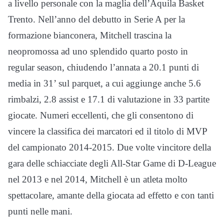
a livello personale con la maglia dell’Aquila Basket
Trento. Nell’anno del debutto in Serie A per la
formazione bianconera, Mitchell trascina la
neopromossa ad uno splendido quarto posto in
regular season, chiudendo l’annata a 20.1 punti di
media in 31’ sul parquet, a cui aggiunge anche 5.6
rimbalzi, 2.8 assist e 17.1 di valutazione in 33 partite
giocate. Numeri eccellenti, che gli consentono di
vincere la classifica dei marcatori ed il titolo di MVP
del campionato 2014-2015. Due volte vincitore della
gara delle schiacciate degli All-Star Game di D-League
nel 2013 e nel 2014, Mitchell è un atleta molto
spettacolare, amante della giocata ad effetto e con tanti
punti nelle mani.