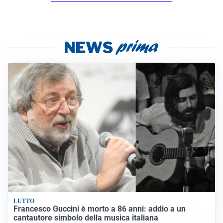
LUTTO
Francesco Guccini è morto a 86 anni: addio a un
cantautore simbolo della musica italiana