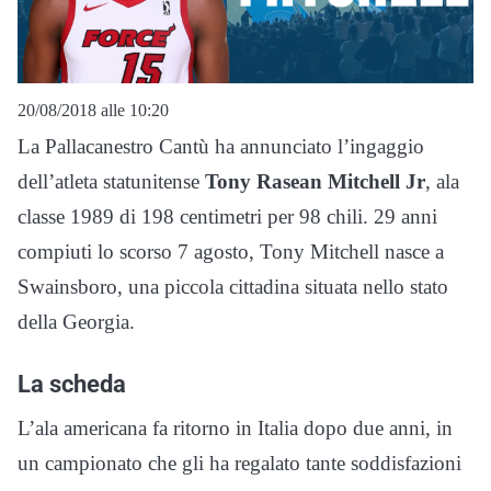
20/08/2018 alle 10:20
La Pallacanestro Cantù ha annunciato l’ingaggio
dell’atleta statunitense
Tony Rasean Mitchell Jr
, ala
classe 1989 di 198 centimetri per 98 chili. 29 anni
compiuti lo scorso 7 agosto, Tony Mitchell nasce a
Swainsboro, una piccola cittadina situata nello stato
della Georgia.
La scheda
L’ala americana fa ritorno in Italia dopo due anni, in
un campionato che gli ha regalato tante soddisfazioni