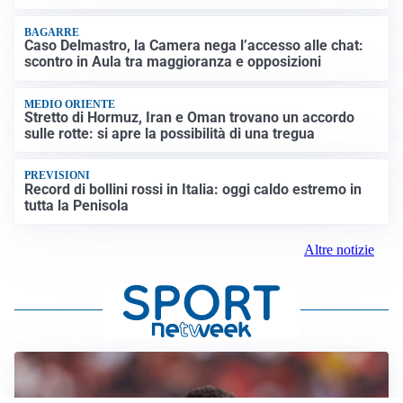
BAGARRE
Caso Delmastro, la Camera nega l’accesso alle chat:
scontro in Aula tra maggioranza e opposizioni
MEDIO ORIENTE
Stretto di Hormuz, Iran e Oman trovano un accordo
sulle rotte: si apre la possibilità di una tregua
PREVISIONI
Record di bollini rossi in Italia: oggi caldo estremo in
tutta la Penisola
Altre notizie