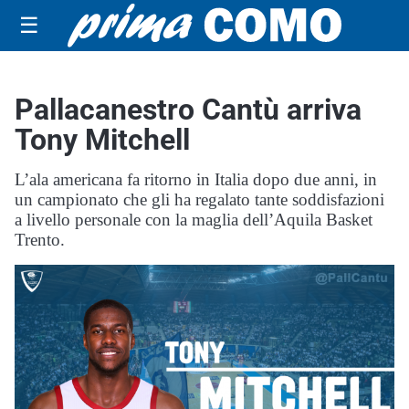
☰
Pallacanestro Cantù arriva
Tony Mitchell
L’ala americana fa ritorno in Italia dopo due anni, in
un campionato che gli ha regalato tante soddisfazioni
a livello personale con la maglia dell’Aquila Basket
Trento.