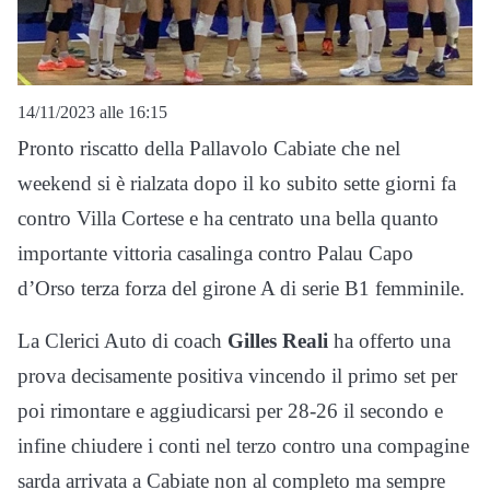
14/11/2023 alle 16:15
Pronto riscatto della Pallavolo Cabiate che nel
weekend si è rialzata dopo il ko subito sette giorni fa
contro Villa Cortese e ha centrato una bella quanto
importante vittoria casalinga contro Palau Capo
d’Orso terza forza del girone A di serie B1 femminile.
La Clerici Auto di coach
Gilles Reali
ha offerto una
prova decisamente positiva vincendo il primo set per
poi rimontare e aggiudicarsi per 28-26 il secondo e
infine chiudere i conti nel terzo contro una compagine
sarda arrivata a Cabiate non al completo ma sempre