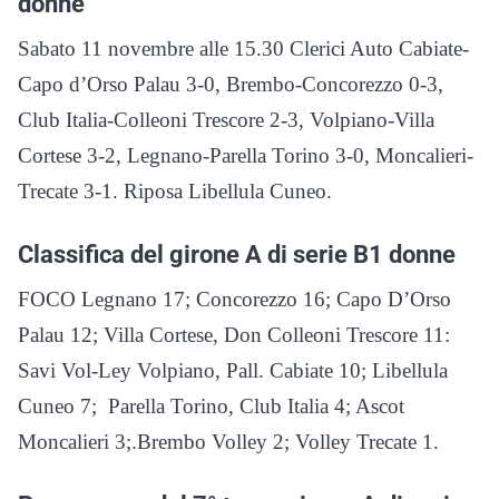
donne
Sabato 11 novembre alle 15.30 Clerici Auto Cabiate-
Capo d’Orso Palau 3-0, Brembo-Concorezzo 0-3,
Club Italia-Colleoni Trescore 2-3, Volpiano-Villa
Cortese 3-2, Legnano-Parella Torino 3-0, Moncalieri-
Trecate 3-1. Riposa Libellula Cuneo.
Classifica del girone A di serie B1 donne
FOCO Legnano 17; Concorezzo 16; Capo D’Orso
Palau 12; Villa Cortese, Don Colleoni Trescore 11:
Savi Vol-Ley Volpiano, Pall. Cabiate 10; Libellula
Cuneo 7; Parella Torino, Club Italia 4; Ascot
Moncalieri 3;.Brembo Volley 2; Volley Trecate 1.