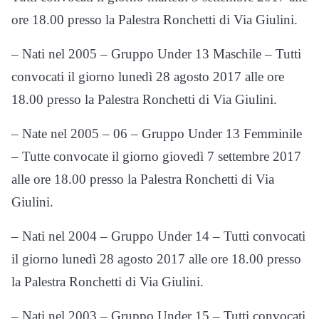
ore 18.00 presso la Palestra Ronchetti di Via Giulini.
– Nati nel 2005 – Gruppo Under 13 Maschile – Tutti
convocati il giorno lunedì 28 agosto 2017 alle ore
18.00 presso la Palestra Ronchetti di Via Giulini.
– Nate nel 2005 – 06 – Gruppo Under 13 Femminile
– Tutte convocate il giorno giovedì 7 settembre 2017
alle ore 18.00 presso la Palestra Ronchetti di Via
Giulini.
– Nati nel 2004 – Gruppo Under 14 – Tutti convocati
il giorno lunedì 28 agosto 2017 alle ore 18.00 presso
la Palestra Ronchetti di Via Giulini.
– Nati nel 2003 – Gruppo Under 15 – Tutti convocati