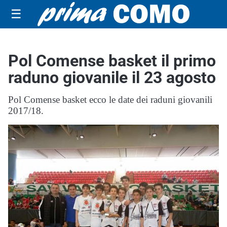
☰
Pol Comense basket il primo
raduno giovanile il 23 agosto
Pol Comense basket ecco le date dei raduni giovanili
2017/18.