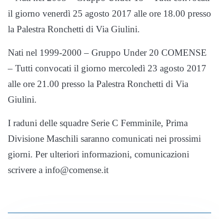
il giorno venerdì 25 agosto 2017 alle ore 18.00 presso
la Palestra Ronchetti di Via Giulini.
Nati nel 1999-2000 – Gruppo Under 20 COMENSE
– Tutti convocati il giorno mercoledì 23 agosto 2017
alle ore 21.00 presso la Palestra Ronchetti di Via
Giulini.
I raduni delle squadre Serie C Femminile, Prima
Divisione Maschili saranno comunicati nei prossimi
giorni. Per ulteriori informazioni, comunicazioni
scrivere a info@comense.it