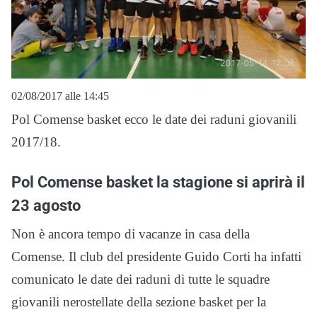
02/08/2017 alle 14:45
Pol Comense basket ecco le date dei raduni giovanili
2017/18.
Pol Comense basket la stagione si aprirà il
23 agosto
Non è ancora tempo di vacanze in casa della
Comense. Il club del presidente Guido Corti ha infatti
comunicato le date dei raduni di tutte le squadre
giovanili nerostellate della sezione basket per la