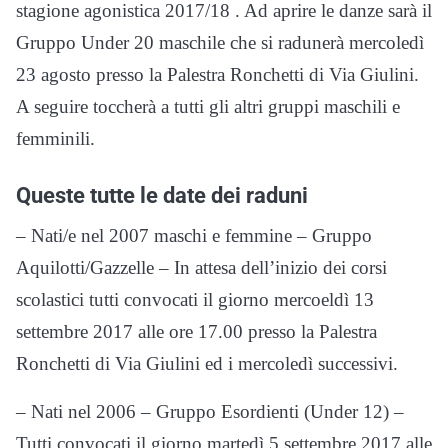
stagione agonistica 2017/18 . Ad aprire le danze sarà il
Gruppo Under 20 maschile che si radunerà mercoledì
23 agosto presso la Palestra Ronchetti di Via Giulini.
A seguire toccherà a tutti gli altri gruppi maschili e
femminili.
Queste tutte le date dei raduni
– Nati/e nel 2007 maschi e femmine – Gruppo
Aquilotti/Gazzelle – In attesa dell’inizio dei corsi
scolastici tutti convocati il giorno mercoeldì 13
settembre 2017 alle ore 17.00 presso la Palestra
Ronchetti di Via Giulini ed i mercoledì successivi.
– Nati nel 2006 – Gruppo Esordienti (Under 12) –
Tutti convocati il giorno martedì 5 settembre 2017 alle