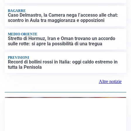
BAGARRE
Caso Delmastro, la Camera nega l’accesso alle chat:
scontro in Aula tra maggioranza e opposizioni
MEDIO ORIENTE
Stretto di Hormuz, Iran e Oman trovano un accordo
sulle rotte: si apre la possibilità di una tregua
PREVISIONI
Record di bollini rossi in Italia: oggi caldo estremo in
tutta la Penisola
Altre notizie