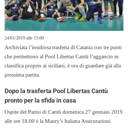
24/01/2019 alle 15:00
Archiviata l’insidiosa trasferta di Catania con tre punti
che permettono al Pool Libertas Cantù l’aggancio in
classifica proprio ai siciliani, è ora di guardare già alla
prossima partita.
Dopo la trasferta Pool Libertas Cantù
pronto per la sfida in casa
Ospite del Parini di Cantù domenica 27 gennaio 2019
alle ore 18.00 è la Maury’s Italiana Assicurazioni