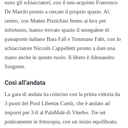
sono gli schiacciatori, con il neo-acquisto Francesco
De Marchi pronto a cercare il proprio spazio. Al
centro, con Matteo Pizzichini fermo ai box per
infortunio, hanno trovato spazio il senegalese di
passaporto italiano Bara Fall e Tommaso Fabi, con lo
schiacciatore Niccolò Cappelletti pronto a dare una
mano anche in questo ruolo. Il libero è Alessandro
Sorgente.
Così all’andata
La gara di andata ha coinciso con la prima vittoria da
3 punti del Pool Libertas Cantù, che è andato ad
imporsi per 3-0 al PalaMalè di Viterbo. Tre set
praticamente in fotocopia, con un inizio equilibrato,