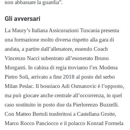
non abbassare la guardia”.
Gli avversari
La Maury’s Italiana Assicurazioni Tuscania presenta
una formazione molto diversa rispetto alla gara di
andata, a partire dall’allenatore, essendo Coach
Vincenzo Nacci subentrato all’esonerato Bruno
Morganti. In cabina di regia troviamo l’ex Modena
Pietro Soli, arrivato a fine 2018 al posto del serbo
Milan Peslac. Il bosniaco Adi Osmanovic è l’opposto,
ma può giocare anche centrale all’occorrenza, in quel
caso sostituito in posto due da Pierlorenzo Buzzelli.
Con Matteo Bertoli trasferitosi a Castellana Grotte,
Marco Rocco Panciocco e il polacco Konrad Formela