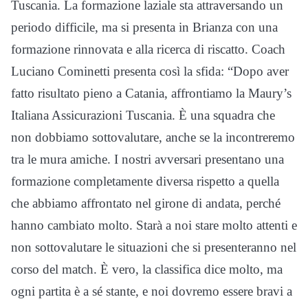
Tuscania. La formazione laziale sta attraversando un
periodo difficile, ma si presenta in Brianza con una
formazione rinnovata e alla ricerca di riscatto. Coach
Luciano Cominetti presenta così la sfida: “Dopo aver
fatto risultato pieno a Catania, affrontiamo la Maury’s
Italiana Assicurazioni Tuscania. È una squadra che
non dobbiamo sottovalutare, anche se la incontreremo
tra le mura amiche. I nostri avversari presentano una
formazione completamente diversa rispetto a quella
che abbiamo affrontato nel girone di andata, perché
hanno cambiato molto. Starà a noi stare molto attenti e
non sottovalutare le situazioni che si presenteranno nel
corso del match. È vero, la classifica dice molto, ma
ogni partita è a sé stante, e noi dovremo essere bravi a