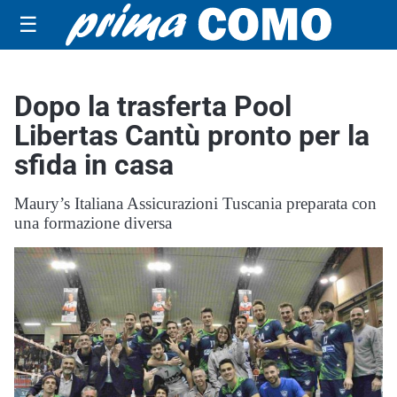
☰
Dopo la trasferta Pool
Libertas Cantù pronto per la
sfida in casa
Maury’s Italiana Assicurazioni Tuscania preparata con
una formazione diversa