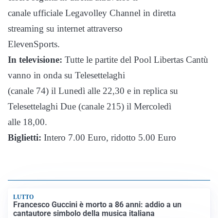
canale ufficiale Legavolley Channel in diretta
streaming su internet attraverso
ElevenSports.
In televisione:
Tutte le partite del Pool Libertas Cantù
vanno in onda su Telesettelaghi
(canale 74) il Lunedì alle 22,30 e in replica su
Telesettelaghi Due (canale 215) il Mercoledì
alle 18,00.
Biglietti:
Intero 7.00 Euro, ridotto 5.00 Euro
LUTTO
Francesco Guccini è morto a 86 anni: addio a un
cantautore simbolo della musica italiana