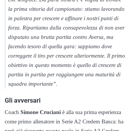
la prima vittoria del campionato: stiamo lavorando
in palestra per crescere e affinare i nostri punti di
forza. Ripartiamo dalla consapevolezza di non aver
disputato una brutta partita contro Aversa, ma
facendo tesoro di quella gara: sappiamo dove
correggere il tiro per crescere ulteriormente. Il primo
obiettivo in questo momento è quello di crescere di
partita in partita per raggiungere una maturità di
squadra importante”.
Gli avversari
Coach
Simone Cruciani
è alla sua prima esperienza
come primo allenatore in Serie A2 Credem Banca: ha
però già ricoperto questo ruolo in Serie A3 Credem