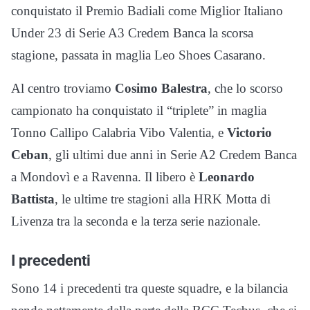
conquistato il Premio Badiali come Miglior Italiano
Under 23 di Serie A3 Credem Banca la scorsa
stagione, passata in maglia Leo Shoes Casarano.
Al centro troviamo
Cosimo Balestra
, che lo scorso
campionato ha conquistato il “triplete” in maglia
Tonno Callipo Calabria Vibo Valentia, e
Victorio
Ceban
, gli ultimi due anni in Serie A2 Credem Banca
a Mondovì e a Ravenna. Il libero è
Leonardo
Battista
, le ultime tre stagioni alla HRK Motta di
Livenza tra la seconda e la terza serie nazionale.
I precedenti
Sono 14 i precedenti tra queste squadre, e la bilancia