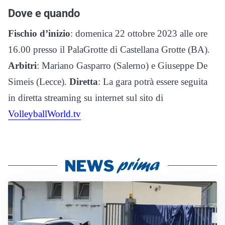
Dove e quando
Fischio d’inizio
: domenica 22 ottobre 2023 alle ore
16.00 presso il PalaGrotte di Castellana Grotte (BA).
Arbitri
: Mariano Gasparro (Salerno) e Giuseppe De
Simeis (Lecce).
Diretta
: La gara potrà essere seguita
in diretta streaming su internet sul sito di
VolleyballWorld.tv