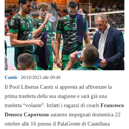
Cantù
· 20/10/2023 alle 09:40
Il Pool Libertas Cantù si appresta ad affrontare la
prima trasferta della sua stagione e sarà già una
trasferta “volante”. Infatti i ragazzi di coach
Francesco
Denora Caporusso
saranno impegnati domenica 22
ottobre alle 16 presso il PalaGrotte di Castellana