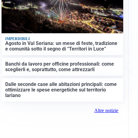
IMPERDIBILI
Agosto in Val Seriana: un mese di feste, tradizione
e comunità sotto il segno di “Territori in Luce”
Banchi da lavoro per officine professionali: come
sceglierli e, soprattutto, come attrezzarli
Dalle seconde case alle abitazioni principali: come
ottimizzare le spese energetiche sul territorio
lariano
Altre notizie