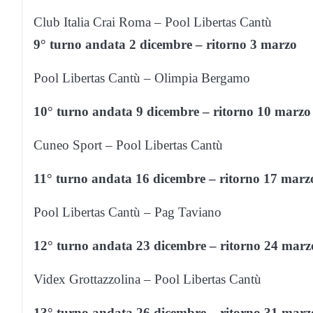
Club Italia Crai Roma – Pool Libertas Cantù
9° turno andata 2 dicembre – ritorno 3 marzo
Pool Libertas Cantù – Olimpia Bergamo
10° turno andata 9 dicembre – ritorno 10 marzo
Cuneo Sport – Pool Libertas Cantù
11° turno andata 16 dicembre – ritorno 17 marz
Pool Libertas Cantù – Pag Taviano
12° turno andata 23 dicembre – ritorno 24 marz
Videx Grottazzolina – Pool Libertas Cantù
13° turno andata 26 dicembre – ritorno 31 marz