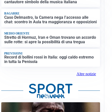
cantautore simbolo della musica italiana
BAGARRE
Caso Delmastro, la Camera nega l’accesso alle
chat: scontro in Aula tra maggioranza e opposizioni
MEDIO ORIENTE
Stretto di Hormuz, Iran e Oman trovano un accordo
sulle rotte: si apre la possibilità di una tregua
PREVISIONI
Record di bollini rossi in Italia: oggi caldo estremo
in tutta la Penisola
Altre notizie