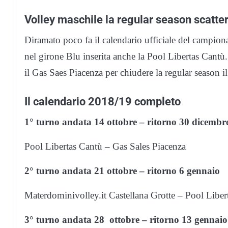
Volley maschile la regular season scatterà
Diramato poco fa il calendario ufficiale del campio
nel girone Blu inserita anche la Pool Libertas Cantù. 
il Gas Saes Piacenza per chiudere la regular season 
Il calendario 2018/19 completo
1° turno andata 14 ottobre – ritorno 30 dicembr
Pool Libertas Cantù – Gas Sales Piacenza
2° turno andata 21 ottobre – ritorno 6 gennaio
Materdominivolley.it Castellana Grotte – Pool Liber
3° turno andata 28 ottobre – ritorno 13 gennaio