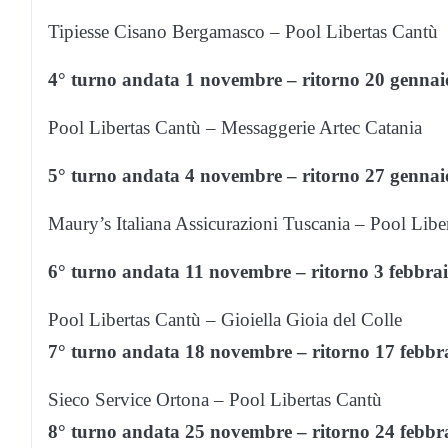
Tipiesse Cisano Bergamasco – Pool Libertas Cantù
4° turno andata 1 novembre – ritorno 20 gennai
Pool Libertas Cantù – Messaggerie Artec Catania
5° turno andata 4 novembre – ritorno 27 gennai
Maury’s Italiana Assicurazioni Tuscania – Pool Libe
6° turno andata 11 novembre – ritorno 3 febbra
Pool Libertas Cantù – Gioiella Gioia del Colle
7° turno andata 18 novembre – ritorno 17 febbr
Sieco Service Ortona – Pool Libertas Cantù
8° turno andata 25 novembre – ritorno 24 febbr