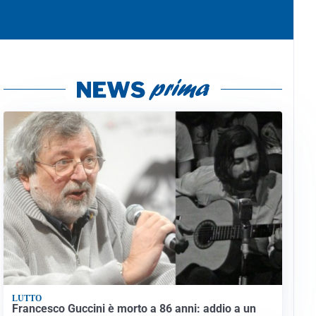
LUTTO
Francesco Guccini è morto a 86 anni: addio a un