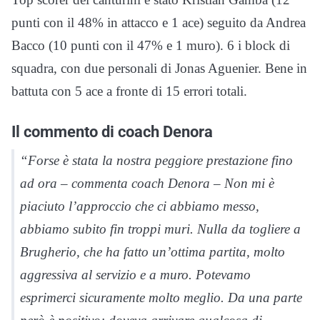
punti con il 48% in attacco e 1 ace) seguito da Andrea
Bacco (10 punti con il 47% e 1 muro). 6 i block di
squadra, con due personali di Jonas Aguenier. Bene in
battuta con 5 ace a fronte di 15 errori totali.
Il commento di coach Denora
“Forse è stata la nostra peggiore prestazione fino
ad ora – commenta coach Denora – Non mi è
piaciuto l’approccio che ci abbiamo messo,
abbiamo subito fin troppi muri. Nulla da togliere a
Brugherio, che ha fatto un’ottima partita, molto
aggressiva al servizio e a muro. Potevamo
esprimerci sicuramente molto meglio. Da una parte