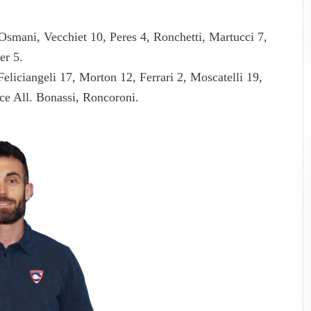
 Osmani, Vecchiet 10, Peres 4, Ronchetti, Martucci 7,
er 5.
eliciangeli 17, Morton 12, Ferrari 2, Moscatelli 19,
ce All. Bonassi, Roncoroni.