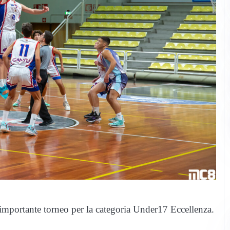
 importante torneo per la categoria Under17 Eccellenza.