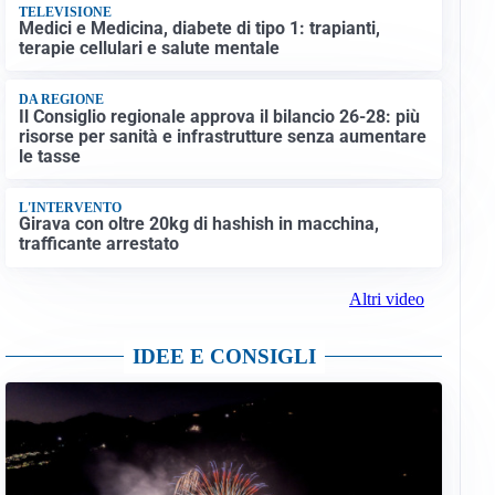
TELEVISIONE
Medici e Medicina, diabete di tipo 1: trapianti,
terapie cellulari e salute mentale
DA REGIONE
Il Consiglio regionale approva il bilancio 26-28: più
risorse per sanità e infrastrutture senza aumentare
le tasse
L'INTERVENTO
Girava con oltre 20kg di hashish in macchina,
trafficante arrestato
Altri video
IDEE E CONSIGLI