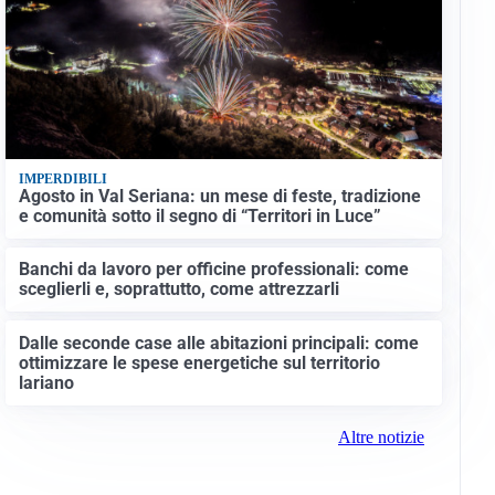
IMPERDIBILI
Agosto in Val Seriana: un mese di feste, tradizione
e comunità sotto il segno di “Territori in Luce”
Banchi da lavoro per officine professionali: come
sceglierli e, soprattutto, come attrezzarli
Dalle seconde case alle abitazioni principali: come
ottimizzare le spese energetiche sul territorio
lariano
Altre notizie