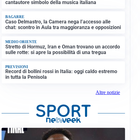
cantautore simbolo della musica italiana
BAGARRE
Caso Delmastro, la Camera nega l’accesso alle
chat: scontro in Aula tra maggioranza e opposizioni
MEDIO ORIENTE
Stretto di Hormuz, Iran e Oman trovano un accordo
sulle rotte: si apre la possibilità di una tregua
PREVISIONI
Record di bollini rossi in Italia: oggi caldo estremo
in tutta la Penisola
Altre notizie