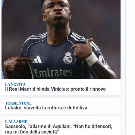
LA NOVITÀ
Il Real Madrid blinda Vinicius: pronto il rinnovo
TORMENTONE
Lukaku, stavolta la rottura è definitiva
L'ALLARME
Sassuolo, l’allarme di Aquilani: “Non ho difensori,
ma mi fido della società”