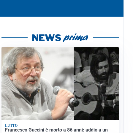
LUTTO
Francesco Guccini è morto a 86 anni: addio a un