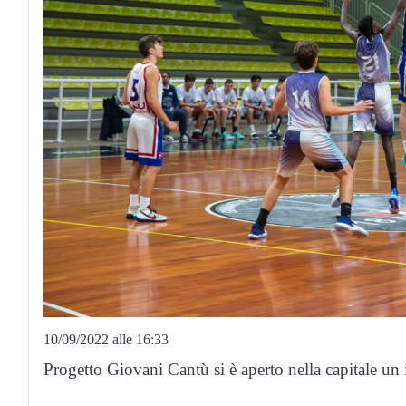
10/09/2022 alle 16:33
Progetto Giovani Cantù si è aperto nella capitale un