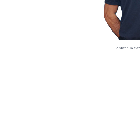
Antonello So