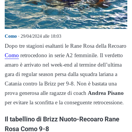
Como
· 29/04/2024 alle 18:03
Dopo tre stagioni esaltanti le Rane Rosa della Recoaro
Como
retrocedono in serie A2 femminile. Il verdetto
amaro è arrivato nel week-end al termine dell’ultima
gara di regular season persa dalla squadra lariana a
Catania contro la Brizz per 9-8. Non è bastata una
prova generosa alle ragazze di coach
Andrea Pisano
per evitare la sconfitta e la conseguente retrocessione.
Il tabellino di Brizz Nuoto-Recoaro Rane
Rosa Como 9-8