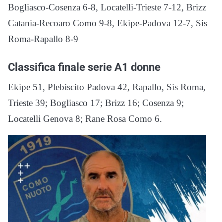
Bogliasco-Cosenza 6-8, Locatelli-Trieste 7-12, Brizz
Catania-Recoaro Como 9-8, Ekipe-Padova 12-7, Sis
Roma-Rapallo 8-9
Classifica finale serie A1 donne
Ekipe 51, Plebiscito Padova 42, Rapallo, Sis Roma,
Trieste 39; Bogliasco 17; Brizz 16; Cosenza 9;
Locatelli Genova 8; Rane Rosa Como 6.