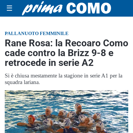
☰
PALLANUOTO FEMMINILE
Rane Rosa: la Recoaro Como
cade contro la Brizz 9-8 e
retrocede in serie A2
Si è chiusa mestamente la stagione in serie A1 per la
squadra lariana.