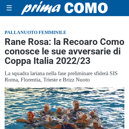
☰
PALLANUOTO FEMMINILE
Rane Rosa: la Recoaro Como
conosce le sue avversarie di
Coppa Italia 2022/23
La squadra lariana nella fase preliminare sfiderà SIS
Roma, Florentia, Trieste e Brizz Nuoto