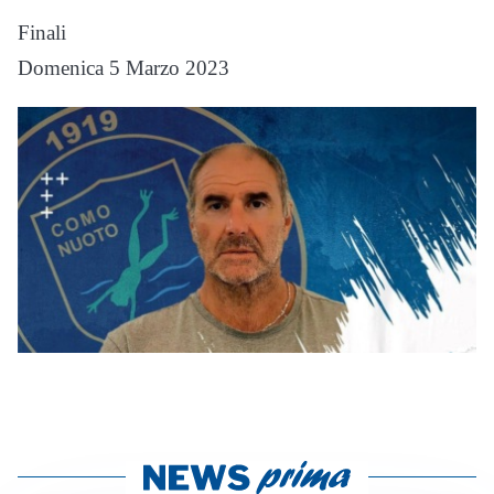
Finali
Domenica 5 Marzo 2023