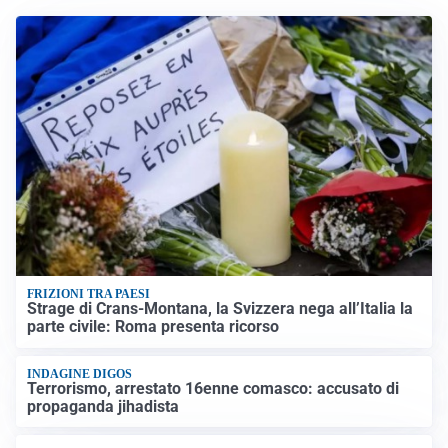
FRIZIONI TRA PAESI
Strage di Crans-Montana, la Svizzera nega all’Italia la
parte civile: Roma presenta ricorso
INDAGINE DIGOS
Terrorismo, arrestato 16enne comasco: accusato di
propaganda jihadista