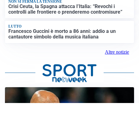
NON SI FERMA LA TENSIONE
Crisi Ceuta, la Spagna attacca l’Italia: “Revochi i
controlli alle frontiere o prenderemo contromisure”
LUTTO
Francesco Guccini è morto a 86 anni: addio a un
cantautore simbolo della musica italiana
Altre notizie