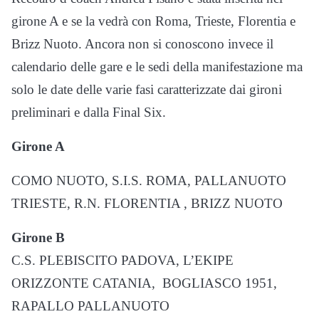
girone A e se la vedrà con Roma, Trieste, Florentia e
Brizz Nuoto. Ancora non si conoscono invece il
calendario delle gare e le sedi della manifestazione ma
solo le date delle varie fasi caratterizzate dai gironi
preliminari e dalla Final Six.
Girone A
COMO NUOTO, S.I.S. ROMA, PALLANUOTO
TRIESTE, R.N. FLORENTIA , BRIZZ NUOTO
Girone B
C.S. PLEBISCITO PADOVA, L’EKIPE
ORIZZONTE CATANIA, BOGLIASCO 1951,
RAPALLO PALLANUOTO