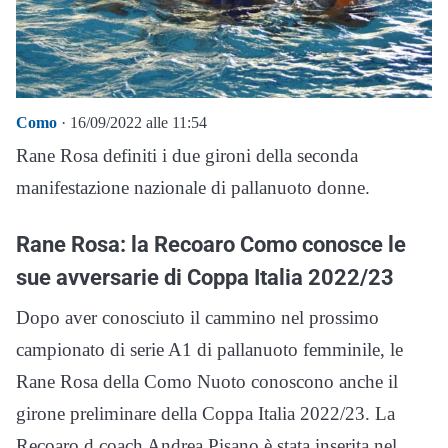
Como
· 16/09/2022 alle 11:54
Rane Rosa definiti i due gironi della seconda
manifestazione nazionale di pallanuoto donne.
Rane Rosa: la Recoaro Como conosce le
sue avversarie di Coppa Italia 2022/23
Dopo aver conosciuto il cammino nel prossimo
campionato di serie A1 di pallanuoto femminile, le
Rane Rosa della Como Nuoto conoscono anche il
girone preliminare della Coppa Italia 2022/23. La
Recoaro d coach Andrea Pisano è stata inserita nel