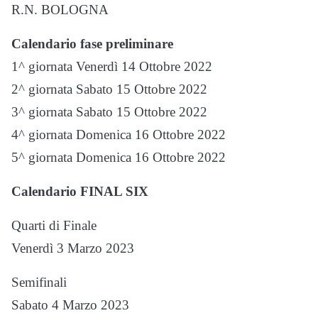
R.N. BOLOGNA
Calendario fase preliminare
1^ giornata Venerdì 14 Ottobre 2022
2^ giornata Sabato 15 Ottobre 2022
3^ giornata Sabato 15 Ottobre 2022
4^ giornata Domenica 16 Ottobre 2022
5^ giornata Domenica 16 Ottobre 2022
Calendario FINAL SIX
Quarti di Finale
Venerdì 3 Marzo 2023
Semifinali
Sabato 4 Marzo 2023