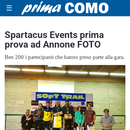
☰
Spartacus Events prima
prova ad Annone FOTO
Ben 200 i partecipanti che hanno preso parte alla gara.