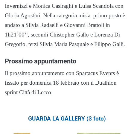
Invernizzi e Monica Casiraghi e Luisa Scandola con
Gloria Agostini. Nella categoria mista
primo posto è
andato a Silvia Radaelli e Giovanni Brattoli in
1h21’00’’, secondi Chistopher Gallo e Lorenza Di
Gregorio, terzi Silvia Maria Pasquale e Filippo Galli.
Prossimo appuntamento
Il prossimo appuntamento con Spartacus Events è
fissato per domenica 18 febbraio con il Duathlon
sprint Città di Lecco.
GUARDA LA GALLERY (3 foto)