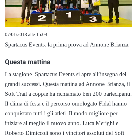
07/01/2018 alle 15:09
Spartacus Events: la prima prova ad Annone Brianza.
Questa mattina
La stagione Spartacus Events si apre all’insegna dei
grandi successi. Questa mattina ad Annone Brianza, il
Soft Trail a coppie ha richiamato ben 200 partecipanti.
Il clima di festa e il percorso omologato Fidal hanno
conquistato tutti i gli atleti. Il modo migliore per
iniziare al meglio il nuovo anno. Luca Merighi e
Roberto Dimiccoli sono i vincitori assoluti del Soft