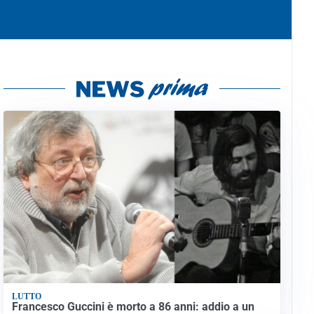
LUTTO
Francesco Guccini è morto a 86 anni: addio a un