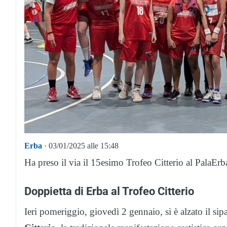
Erba
· 03/01/2025 alle 15:48
Ha preso il via il 15esimo Trofeo Citterio al PalaErb
Doppietta di Erba al Trofeo Citterio
Ieri pomeriggio, giovedì 2 gennaio, si è alzato il si