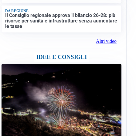
DA REGIONE
Il Consiglio regionale approva il bilancio 26-28: più
risorse per sanità e infrastrutture senza aumentare
le tasse
Altri video
IDEE E CONSIGLI