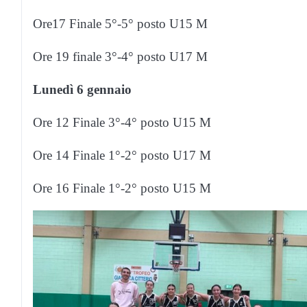
Ore17 Finale 5°-5° posto U15 M
Ore 19 finale 3°-4° posto U17 M
Lunedì 6 gennaio
Ore 12 Finale 3°-4° posto U15 M
Ore 14 Finale 1°-2° posto U17 M
Ore 16 Finale 1°-2° posto U15 M