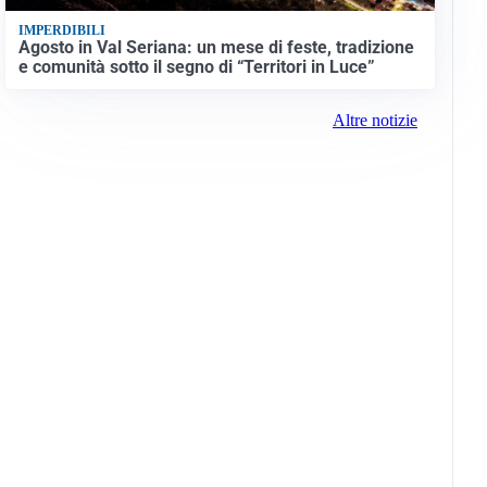
IMPERDIBILI
Agosto in Val Seriana: un mese di feste, tradizione
e comunità sotto il segno di “Territori in Luce”
Altre notizie