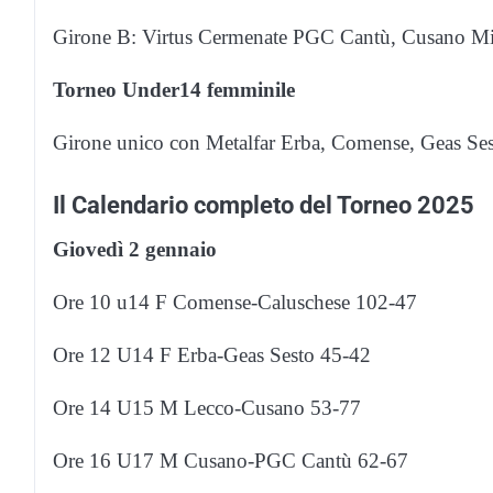
Girone B: Virtus Cermenate PGC Cantù, Cusano Mi
Torneo Under14 femminile
Girone unico con Metalfar Erba, Comense, Geas Ses
Il Calendario completo del Torneo 2025
Giovedì 2 gennaio
Ore 10 u14 F Comense-Caluschese 102-47
Ore 12 U14 F Erba-Geas Sesto 45-42
Ore 14 U15 M Lecco-Cusano 53-77
Ore 16 U17 M Cusano-PGC Cantù 62-67