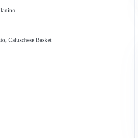
lanino.
to, Caluschese Basket