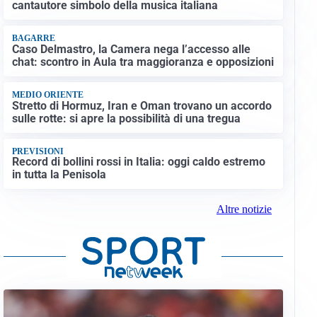
cantautore simbolo della musica italiana
BAGARRE
Caso Delmastro, la Camera nega l’accesso alle
chat: scontro in Aula tra maggioranza e opposizioni
MEDIO ORIENTE
Stretto di Hormuz, Iran e Oman trovano un accordo
sulle rotte: si apre la possibilità di una tregua
PREVISIONI
Record di bollini rossi in Italia: oggi caldo estremo
in tutta la Penisola
Altre notizie