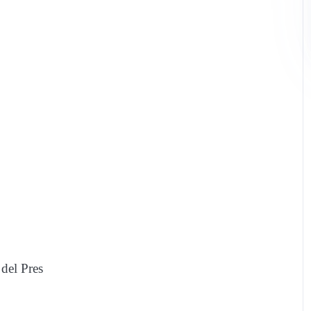
del Pres