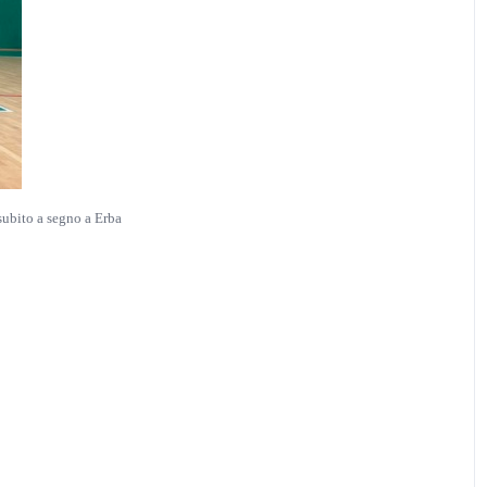
bito a segno a Erba