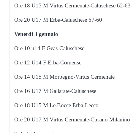
Ore 18 U15 M Virtus Cermenate-Caluschese 62-63
Ore 20 U17 M Erba-Caluschese 67-60
Venerdì 3 gennaio
Ore 10 u14 F Geas-Caluschese
Ore 12 U14 F Erba-Comense
Ore 14 U15 M Morbegno-Virtus Cermenate
Ore 16 U17 M Gallarate-Caluschese
Ore 18 U15 M Le Bocce Erba-Lecco
Ore 20 U17 M Virtus Cermenate-Cusano Milanino