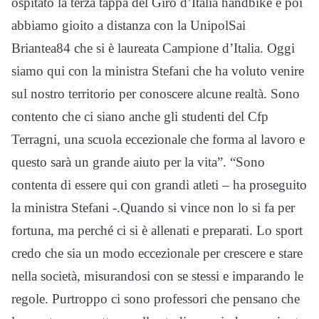
ospitato la terza tappa del Giro d’Italia handbike e poi
abbiamo gioito a distanza con la UnipolSai
Briantea84 che si è laureata Campione d’Italia. Oggi
siamo qui con la ministra Stefani che ha voluto venire
sul nostro territorio per conoscere alcune realtà. Sono
contento che ci siano anche gli studenti del Cfp
Terragni, una scuola eccezionale che forma al lavoro e
questo sarà un grande aiuto per la vita”. “Sono
contenta di essere qui con grandi atleti – ha proseguito
la ministra Stefani -.Quando si vince non lo si fa per
fortuna, ma perché ci si è allenati e preparati. Lo sport
credo che sia un modo eccezionale per crescere e stare
nella società, misurandosi con se stessi e imparando le
regole. Purtroppo ci sono professori che pensano che