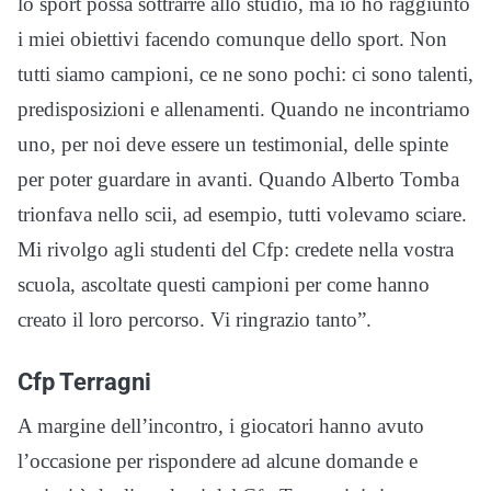
lo sport possa sottrarre allo studio, ma io ho raggiunto
i miei obiettivi facendo comunque dello sport. Non
tutti siamo campioni, ce ne sono pochi: ci sono talenti,
predisposizioni e allenamenti. Quando ne incontriamo
uno, per noi deve essere un testimonial, delle spinte
per poter guardare in avanti. Quando Alberto Tomba
trionfava nello scii, ad esempio, tutti volevamo sciare.
Mi rivolgo agli studenti del Cfp: credete nella vostra
scuola, ascoltate questi campioni per come hanno
creato il loro percorso. Vi ringrazio tanto”.
Cfp Terragni
A margine dell’incontro, i giocatori hanno avuto
l’occasione per rispondere ad alcune domande e