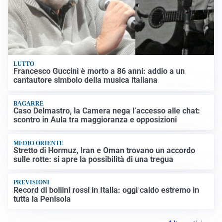
LUTTO
Francesco Guccini è morto a 86 anni: addio a un
cantautore simbolo della musica italiana
BAGARRE
Caso Delmastro, la Camera nega l’accesso alle chat:
scontro in Aula tra maggioranza e opposizioni
MEDIO ORIENTE
Stretto di Hormuz, Iran e Oman trovano un accordo
sulle rotte: si apre la possibilità di una tregua
PREVISIONI
Record di bollini rossi in Italia: oggi caldo estremo in
tutta la Penisola