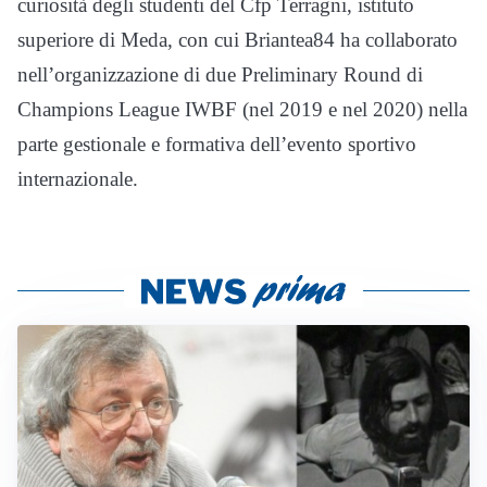
curiosità degli studenti del Cfp Terragni, istituto
superiore di Meda, con cui Briantea84 ha collaborato
nell’organizzazione di due Preliminary Round di
Champions League IWBF (nel 2019 e nel 2020) nella
parte gestionale e formativa dell’evento sportivo
internazionale.