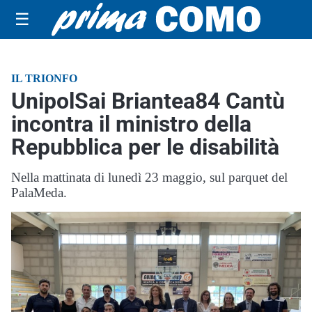
☰
IL TRIONFO
UnipolSai Briantea84 Cantù
incontra il ministro della
Repubblica per le disabilità
Nella mattinata di lunedì 23 maggio, sul parquet del
PalaMeda.