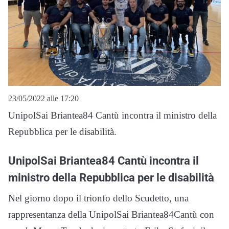
23/05/2022 alle 17:20
UnipolSai Briantea84 Cantù incontra il ministro della
Repubblica per le disabilità.
UnipolSai Briantea84 Cantù incontra il
ministro della Repubblica per le disabilità
Nel giorno dopo il trionfo dello Scudetto, una
rappresentanza della UnipolSai Briantea84Cantù con