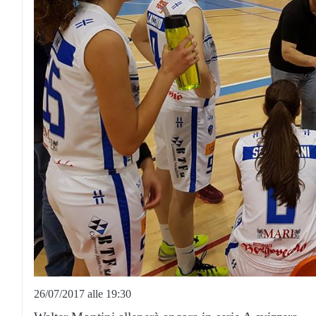
26/07/2017 alle 19:30