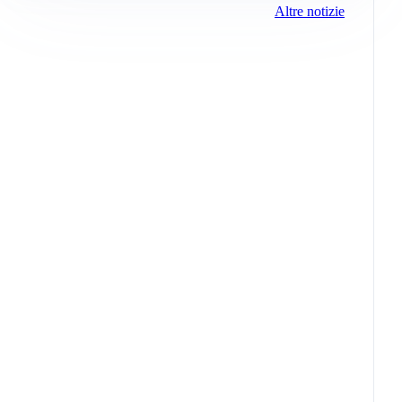
Altre notizie