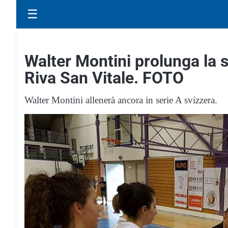
☰
Walter Montini prolunga la 
Riva San Vitale. FOTO
Walter Montini allenerà ancora in serie A svizzera.