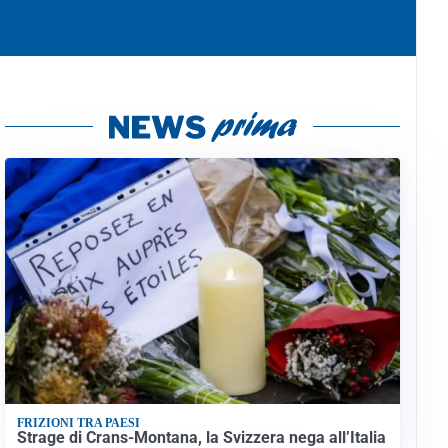
FRIZIONI TRA PAESI
Strage di Crans-Montana, la Svizzera nega all’Italia