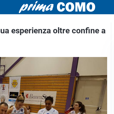
sua esperienza oltre confine a