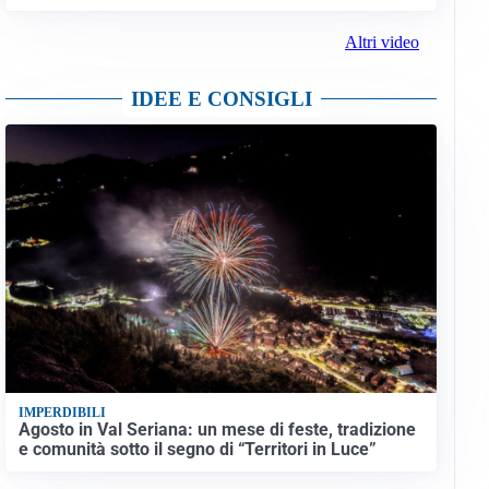
Altri video
IDEE E CONSIGLI
IMPERDIBILI
Agosto in Val Seriana: un mese di feste, tradizione
e comunità sotto il segno di “Territori in Luce”