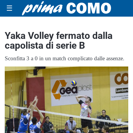
☰
Yaka Volley fermato dalla
capolista di serie B
Sconfitta 3 a 0 in un match complicato dalle assenze.