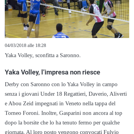
04/03/2018 alle 18:28
Yaka Volley, sconfitta a Saronno.
Yaka Volley, l’impresa non riesce
Derby con Saronno con lo Yaka Volley in campo
senza i giovani Under 18 Regattieri, Daverio, Aliverti
e Abou Zeid impegnati in Veneto nella tappa del
Torneo Foroni. Inoltre, Gasparini non ancora al top
dopo la borsite che lo ha tenuto fermo per qualche
giornata. Al loro posto vengono convocati Fulvio