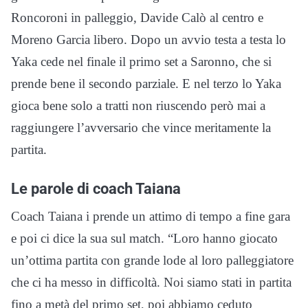
Roncoroni in palleggio, Davide Calò al centro e
Moreno Garcia libero. Dopo un avvio testa a testa lo
Yaka cede nel finale il primo set a Saronno, che si
prende bene il secondo parziale. E nel terzo lo Yaka
gioca bene solo a tratti non riuscendo però mai a
raggiungere l’avversario che vince meritamente la
partita.
Le parole di coach Taiana
Coach Taiana i prende un attimo di tempo a fine gara
e poi ci dice la sua sul match. “Loro hanno giocato
un’ottima partita con grande lode al loro palleggiatore
che ci ha messo in difficoltà. Noi siamo stati in partita
fino a metà del primo set, poi abbiamo ceduto