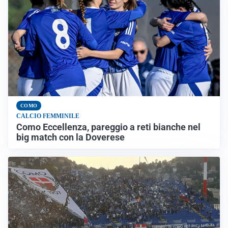
COMO
CALCIO FEMMINILE
Como Eccellenza, pareggio a reti bianche nel
big match con la Doverese