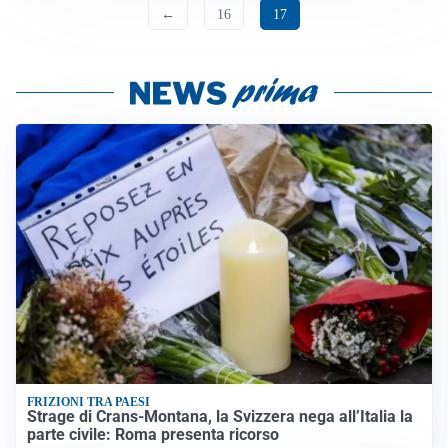
←
16
17
FRIZIONI TRA PAESI
Strage di Crans-Montana, la Svizzera nega all’Italia la
parte civile: Roma presenta ricorso