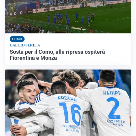
COMO
CALCIO SERIE A
Sosta per il Como, alla ripresa ospiterà
Fiorentina e Monza