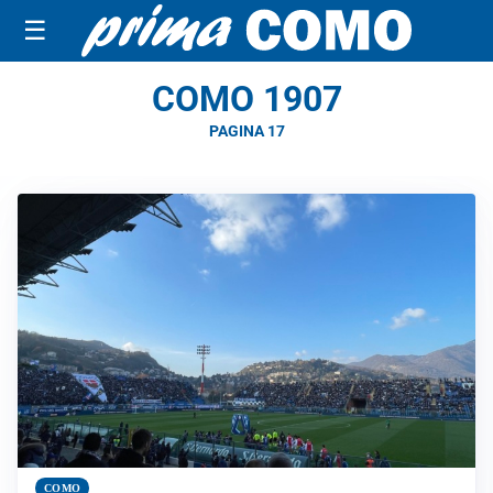
☰
COMO 1907
PAGINA 17
COMO