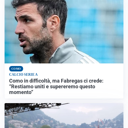
COMO
CALCIO SERIE A
Como in difficoltà, ma Fabregas ci crede:
“Restiamo uniti e supereremo questo
momento”