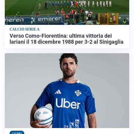
CALCIO SERIE A
Verso Como-Fiorentina: ultima vittoria dei
lariani il 18 dicembre 1988 per 3-2 al Sinigaglia
COMO