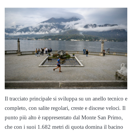
Il tracciato principale si sviluppa su un anello tecnico e
completo, con salite regolari, creste e discese veloci. Il
punto più alto è rappresentato dal Monte San Primo,
che con i suoi 1.682 metri di quota domina il bacino