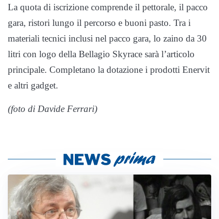
La quota di iscrizione comprende il pettorale, il pacco
gara, ristori lungo il percorso e buoni pasto. Tra i
materiali tecnici inclusi nel pacco gara, lo zaino da 30
litri con logo della Bellagio Skyrace sarà l’articolo
principale. Completano la dotazione i prodotti Enervit
e altri gadget.
(foto di Davide Ferrari)