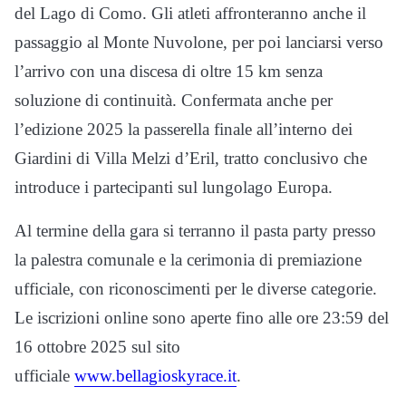
del Lago di Como. Gli atleti affronteranno anche il
passaggio al Monte Nuvolone, per poi lanciarsi verso
l’arrivo con una discesa di oltre 15 km senza
soluzione di continuità. Confermata anche per
l’edizione 2025 la passerella finale all’interno dei
Giardini di Villa Melzi d’Eril, tratto conclusivo che
introduce i partecipanti sul lungolago Europa.
Al termine della gara si terranno il pasta party presso
la palestra comunale e la cerimonia di premiazione
ufficiale, con riconoscimenti per le diverse categorie.
Le iscrizioni online sono aperte fino alle ore 23:59 del
16 ottobre 2025 sul sito
ufficiale
www.bellagioskyrace.it
.