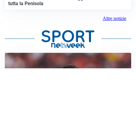
tutta la Penisola
Altre notizie