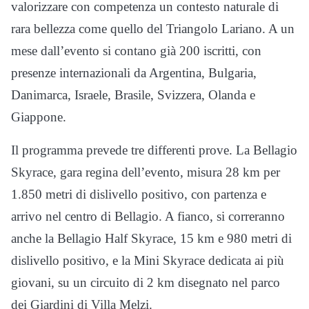
valorizzare con competenza un contesto naturale di
rara bellezza come quello del Triangolo Lariano. A un
mese dall’evento si contano già 200 iscritti, con
presenze internazionali da Argentina, Bulgaria,
Danimarca, Israele, Brasile, Svizzera, Olanda e
Giappone.
Il programma prevede tre differenti prove. La Bellagio
Skyrace, gara regina dell’evento, misura 28 km per
1.850 metri di dislivello positivo, con partenza e
arrivo nel centro di Bellagio. A fianco, si correranno
anche la Bellagio Half Skyrace, 15 km e 980 metri di
dislivello positivo, e la Mini Skyrace dedicata ai più
giovani, su un circuito di 2 km disegnato nel parco
dei Giardini di Villa Melzi.