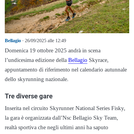
Bellagio
· 26/09/2025 alle 12:49
Domenica 19 ottobre 2025 andrà in scena
l’undicesima edizione della
Bellagio
Skyrace,
appuntamento di riferimento nel calendario autunnale
dello skyrunning nazionale.
Tre diverse gare
Inserita nel circuito Skyrunner National Series Fisky,
la gara è organizzata dall’Nsc Bellagio Sky Team,
realtà sportiva che negli ultimi anni ha saputo