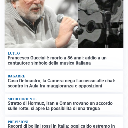
LUTTO
Francesco Guccini è morto a 86 anni: addio a un
cantautore simbolo della musica italiana
BAGARRE
Caso Delmastro, la Camera nega l’accesso alle chat:
scontro in Aula tra maggioranza e opposizioni
MEDIO ORIENTE
Stretto di Hormuz, Iran e Oman trovano un accordo
sulle rotte: si apre la possibilità di una tregua
PREVISIONI
Record di bollini rossi in Italia: oggi caldo estremo in