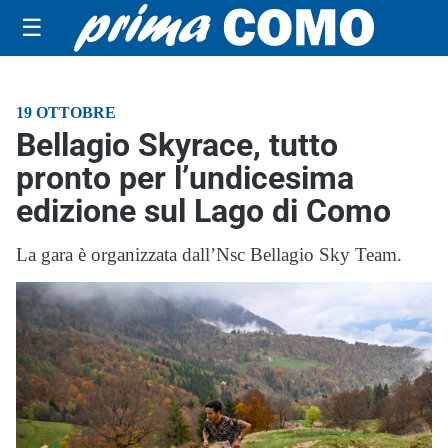
☰
19 OTTOBRE
Bellagio Skyrace, tutto
pronto per l’undicesima
edizione sul Lago di Como
La gara è organizzata dall’Nsc Bellagio Sky Team.