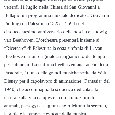
venerdì 11 luglio nella Chiesa di San Giovanni a
Bellagio un programma inusuale dedicato a Giovanni
Pierluigi da Palestrina (1525 – 1594) nel
cinquecentesimo anniversario della nascita e Ludwig
van Beethoven. L’orchestra presenterà insieme ai
“Ricercare” di Palestrina la sesta sinfonia di L. van
Beethoven in un originale arrangiamento del tempo
per soli archi. La sinfonia beethoveniana, anche detta
Pastorale, fu una delle grandi musiche scelte da Walt
Disney per il capolavoro di animazione “Fantasia” del
1940, che accompagna la sequenza dedicata alla
natura e alla vita campestre, con animazioni di
animali, paesaggi e stagioni che riflettono la serenità,
la gioia e le tempeste evocate dalla musica.