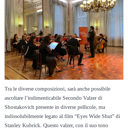
Tra le diverse composizioni, sarà anche possibile
ascoltare l’indimenticabile Secondo Valzer di
Shostakovich presente in diverse pellicole, ma
indissolubilmente legato al film “Eyes Wide Shut” di
Stanley Kubrick. Questo valzer, con il suo tono