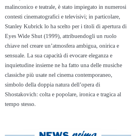
malinconico e teatrale, è stato impiegato in numerosi
contesti cinematografici e televisivi; in particolare,
Stanley Kubrick lo ha scelto per i titoli di apertura di
Eyes Wide Shut (1999), attribuendogli un ruolo
chiave nel creare un’atmosfera ambigua, onirica e
sensuale. La sua capacità di evocare eleganza e
inquietudine insieme ne ha fatto una delle musiche
classiche più usate nel cinema contemporaneo,
simbolo della doppia natura dell’opera di
Shostakovich: colta e popolare, ironica e tragica al
tempo stesso.