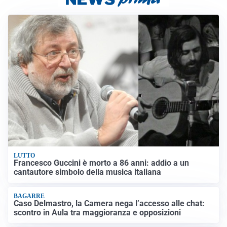
LUTTO
Francesco Guccini è morto a 86 anni: addio a un
cantautore simbolo della musica italiana
BAGARRE
Caso Delmastro, la Camera nega l’accesso alle chat:
scontro in Aula tra maggioranza e opposizioni