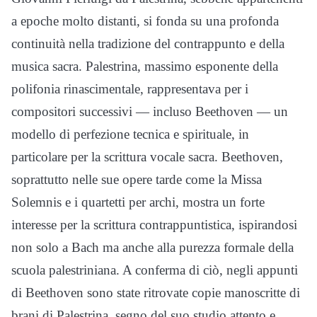
a epoche molto distanti, si fonda su una profonda
continuità nella tradizione del contrappunto e della
musica sacra. Palestrina, massimo esponente della
polifonia rinascimentale, rappresentava per i
compositori successivi — incluso Beethoven — un
modello di perfezione tecnica e spirituale, in
particolare per la scrittura vocale sacra. Beethoven,
soprattutto nelle sue opere tarde come la Missa
Solemnis e i quartetti per archi, mostra un forte
interesse per la scrittura contrappuntistica, ispirandosi
non solo a Bach ma anche alla purezza formale della
scuola palestriniana. A conferma di ciò, negli appunti
di Beethoven sono state ritrovate copie manoscritte di
brani di Palestrina, segno del suo studio attento e