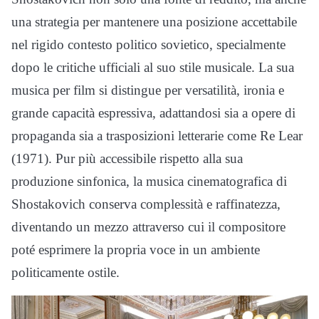
una strategia per mantenere una posizione accettabile
nel rigido contesto politico sovietico, specialmente
dopo le critiche ufficiali al suo stile musicale. La sua
musica per film si distingue per versatilità, ironia e
grande capacità espressiva, adattandosi sia a opere di
propaganda sia a trasposizioni letterarie come Re Lear
(1971). Pur più accessibile rispetto alla sua
produzione sinfonica, la musica cinematografica di
Shostakovich conserva complessità e raffinatezza,
diventando un mezzo attraverso cui il compositore
poté esprimere la propria voce in un ambiente
politicamente ostile.