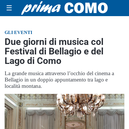
☰
GLI EVENTI
Due giorni di musica col
Festival di Bellagio e del
Lago di Como
La grande musica attraverso l’occhio del cinema a
Bellagio in un doppio appuntamento tra lago e
località montana.