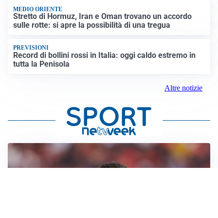
MEDIO ORIENTE
Stretto di Hormuz, Iran e Oman trovano un accordo
sulle rotte: si apre la possibilità di una tregua
PREVISIONI
Record di bollini rossi in Italia: oggi caldo estremo in
tutta la Penisola
Altre notizie