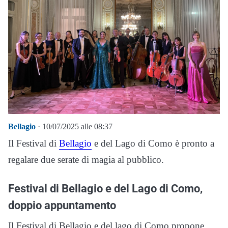
Bellagio
· 10/07/2025 alle 08:37
Il Festival di
Bellagio
e del Lago di Como è pronto a
regalare due serate di magia al pubblico.
Festival di Bellagio e del Lago di Como,
doppio appuntamento
Il Festival di Bellagio e del lago di Como propone