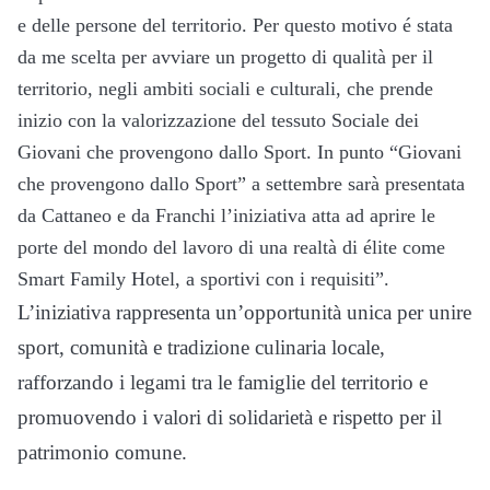
e delle persone del territorio. Per questo motivo é stata
da me scelta per avviare un progetto di qualità per il
territorio, negli ambiti sociali e culturali, che prende
inizio con la valorizzazione del tessuto Sociale dei
Giovani che provengono dallo Sport. In punto “Giovani
che provengono dallo Sport” a settembre sarà presentata
da Cattaneo e da Franchi l’iniziativa atta ad aprire le
porte del mondo del lavoro di una realtà di élite come
Smart Family Hotel, a sportivi con i requisiti”.
L’iniziativa rappresenta un’opportunità unica per unire
sport, comunità e tradizione culinaria locale,
rafforzando i legami tra le famiglie del territorio e
promuovendo i valori di solidarietà e rispetto per il
patrimonio comune.