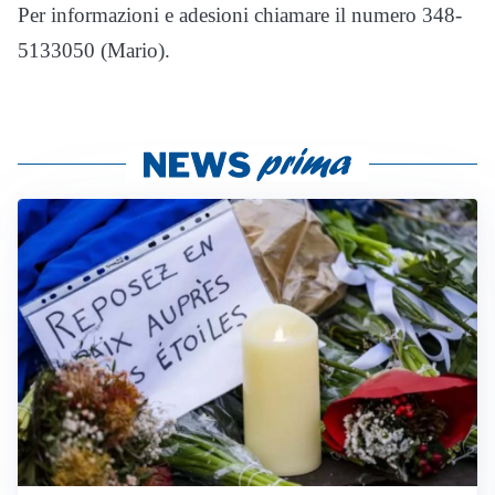
Per informazioni e adesioni chiamare il numero 348-
5133050 (Mario).