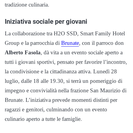
tradizione culinaria.
Iniziativa sociale per giovani
La collaborazione tra H2O SSD, Smart Family Hotel
Group e la parrocchia di
Brunate
, con il parroco don
Alberto Fasola
, dà vita a un evento sociale aperto a
tutti i giovani sportivi, pensato per favorire l’incontro,
la condivisione e la cittadinanza attiva. Lunedì 28
luglio, dalle 18 alle 19.30, si terrà un pomeriggio di
impegno e convivialità nella frazione San Maurizio di
Brunate. L’iniziativa prevede momenti distinti per
ragazzi e genitori, culminando con un evento
culinario aperto a tutte le famiglie.