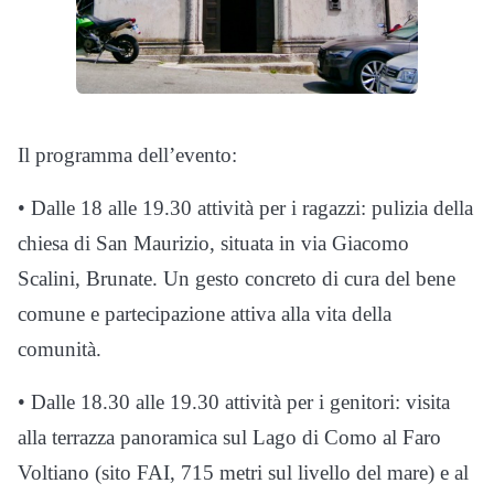
Il programma dell’evento:
• Dalle 18 alle 19.30 attività per i ragazzi: pulizia della
chiesa di San Maurizio, situata in via Giacomo
Scalini, Brunate. Un gesto concreto di cura del bene
comune e partecipazione attiva alla vita della
comunità.
• Dalle 18.30 alle 19.30 attività per i genitori: visita
alla terrazza panoramica sul Lago di Como al Faro
Voltiano (sito FAI, 715 metri sul livello del mare) e al