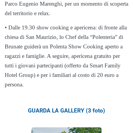
Parco Eugenio Marenghi, per un momento di scoperta
del territorio e relax.
• Dalle 19.30 show cooking e apericena: di fronte alla
chiesa di San Maurizio, lo Chef della “Polenteria” di
Brunate guiderà un Polenta Show Cooking aperto a
ragazzi e famiglie. A seguire, apericena gratuito per
tutti i giovani partecipanti (offerto da Smart Family
Hotel Group) e per i familiari al costo di 20 euro a
persona.
GUARDA LA GALLERY (3 foto)