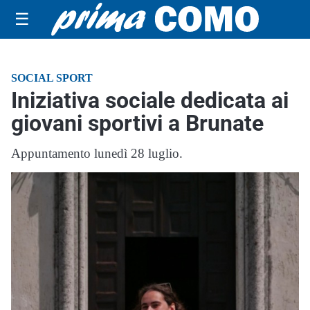
☰
SOCIAL SPORT
Iniziativa sociale dedicata ai
giovani sportivi a Brunate
Appuntamento lunedì 28 luglio.