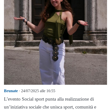
Brunate
· 24/07/2025 alle 16:55
L’evento Social sport punta alla realizzazione di
un’iniziativa sociale che unisca sport, comunità e