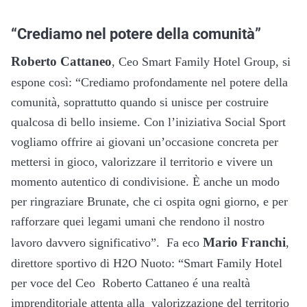
“Crediamo nel potere della comunità”
Roberto Cattaneo
, Ceo Smart Family Hotel Group, si
espone così: “Crediamo profondamente nel potere della
comunità, soprattutto quando si unisce per costruire
qualcosa di bello insieme. Con l’iniziativa Social Sport
vogliamo offrire ai giovani un’occasione concreta per
mettersi in gioco, valorizzare il territorio e vivere un
momento autentico di condivisione. È anche un modo
per ringraziare Brunate, che ci ospita ogni giorno, e per
rafforzare quei legami umani che rendono il nostro
Mario Franchi
lavoro davvero significativo”. Fa eco
,
direttore sportivo di H2O Nuoto: “Smart Family Hotel
per voce del Ceo Roberto Cattaneo é una realtà
imprenditoriale attenta alla valorizzazione del territorio