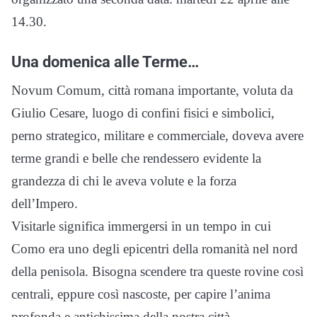
14.30.
Una domenica alle Terme…
Novum Comum, città romana importante, voluta da
Giulio Cesare, luogo di confini fisici e simbolici,
perno strategico, militare e commerciale, doveva avere
terme grandi e belle che rendessero evidente la
grandezza di chi le aveva volute e la forza
dell’Impero.
Visitarle significa immergersi in un tempo in cui
Como era uno degli epicentri della romanità nel nord
della penisola. Bisogna scendere tra queste rovine così
centrali, eppure così nascoste, per capire l’anima
profonda e antichissima della nostra città.