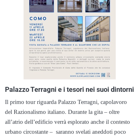
Palazzo Terragni e i tesori nei suoi dintorni
Il primo tour riguarda Palazzo Terragni, capolavoro
del Razionalismo italiano. Durante la gita – oltre
all’atrio dell’edificio verrà esplorato anche il contesto
urbano circostante – saranno svelati aneddoti poco