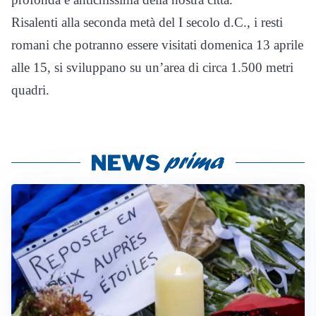
Risalenti alla seconda metà del I secolo d.C., i resti
romani che potranno essere visitati domenica 13 aprile
alle 15, si sviluppano su un’area di circa 1.500 metri
quadri.