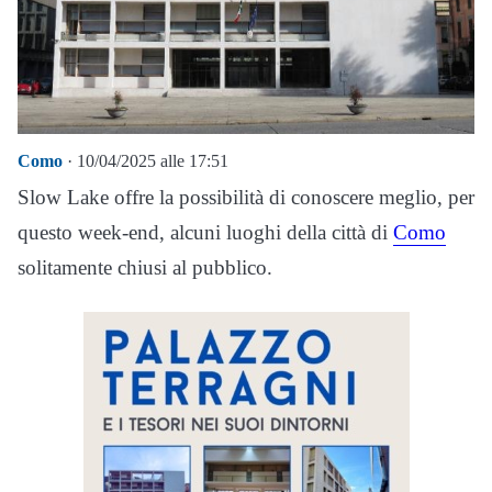
Como
· 10/04/2025 alle 17:51
Slow Lake offre la possibilità di conoscere meglio, per
questo week-end, alcuni luoghi della città di
Como
solitamente chiusi al pubblico.