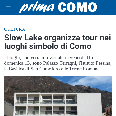
☰
CULTURA
Slow Lake organizza tour nei
luoghi simbolo di Como
I luoghi, che verranno visitati tra venerdì 11 e
domenica 13, sono Palazzo Terragni, l'Istituto Pessina,
la Basilica di San Carpoforo e le Terme Romane.