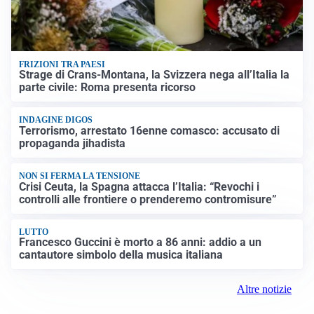
FRIZIONI TRA PAESI
Strage di Crans-Montana, la Svizzera nega all’Italia la
parte civile: Roma presenta ricorso
INDAGINE DIGOS
Terrorismo, arrestato 16enne comasco: accusato di
propaganda jihadista
NON SI FERMA LA TENSIONE
Crisi Ceuta, la Spagna attacca l’Italia: “Revochi i
controlli alle frontiere o prenderemo contromisure”
LUTTO
Francesco Guccini è morto a 86 anni: addio a un
cantautore simbolo della musica italiana
Altre notizie