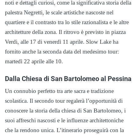
noti e dettagli curiosi, come la significativa storia della
palestra Negretti, le scale artistiche nascoste nel
quartiere e il contrasto tra lo stile razionalista e le altre
architetture della zona. Il ritrovo è previsto in piazza
Verdi, alle 17 di venerdì 11 aprile. Slow Lake ha
fornito anche la seconda data del medesimo tour:
martedì 22 aprile alle 10.
Dalla Chiesa di San Bartolomeo al Pessina
Un connubio perfetto tra arte sacra e tradizione
scolastica. Il secondo tour regalerà l’opportunità di
conoscere la storia della chiesa di San Bartolomeo, i
suoi affreschi nascosti e le influenze architettoniche
che la rendono unica. L’itinerario proseguirà con la