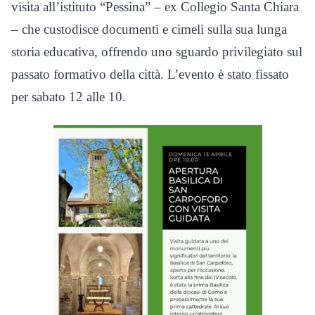
visita all’istituto “Pessina” – ex Collegio Santa Chiara
– che custodisce documenti e cimeli sulla sua lunga
storia educativa, offrendo uno sguardo privilegiato sul
passato formativo della città. L’evento è stato fissato
per sabato 12 alle 10.