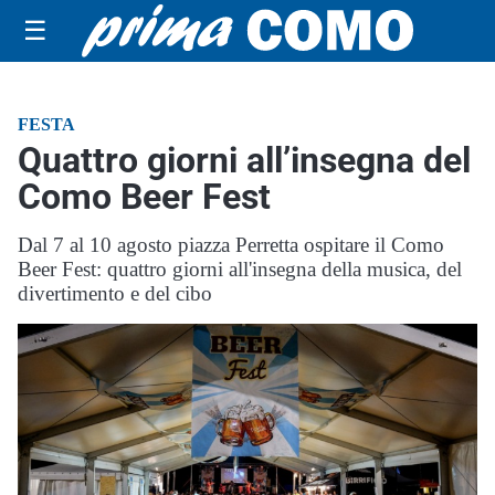
☰
FESTA
Quattro giorni all’insegna del
Como Beer Fest
Dal 7 al 10 agosto piazza Perretta ospitare il Como
Beer Fest: quattro giorni all'insegna della musica, del
divertimento e del cibo