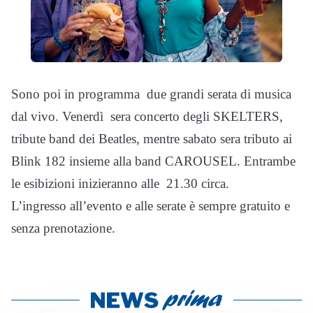
Sono poi in programma due grandi serata di musica
dal vivo. Venerdì sera concerto degli SKELTERS,
tribute band dei Beatles, mentre sabato sera tributo ai
Blink 182 insieme alla band CAROUSEL. Entrambe
le esibizioni inizieranno alle 21.30 circa.
L’ingresso all’evento e alle serate è sempre gratuito e
senza prenotazione.