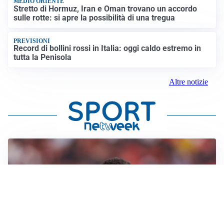
MEDIO ORIENTE
Stretto di Hormuz, Iran e Oman trovano un accordo
sulle rotte: si apre la possibilità di una tregua
PREVISIONI
Record di bollini rossi in Italia: oggi caldo estremo in
tutta la Penisola
Altre notizie