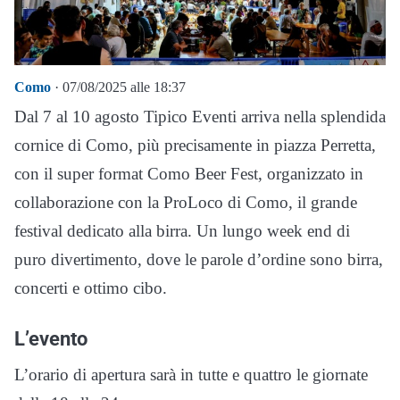
Como
· 07/08/2025 alle 18:37
Dal 7 al 10 agosto Tipico Eventi arriva nella splendida
cornice di Como, più precisamente in piazza Perretta,
con il super format Como Beer Fest, organizzato in
collaborazione con la ProLoco di Como, il grande
festival dedicato alla birra. Un lungo week end di
puro divertimento, dove le parole d’ordine sono birra,
concerti e ottimo cibo.
L’evento
L’orario di apertura sarà in tutte e quattro le giornate