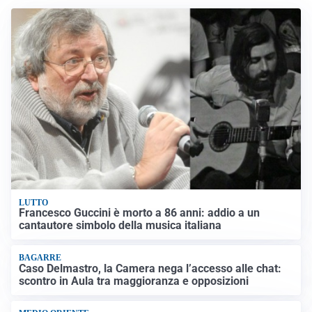
LUTTO
Francesco Guccini è morto a 86 anni: addio a un
cantautore simbolo della musica italiana
BAGARRE
Caso Delmastro, la Camera nega l’accesso alle chat:
scontro in Aula tra maggioranza e opposizioni