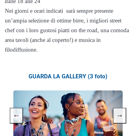
dalle 18 alle 24
Nei giorni e orari indicati sarà sempre presente
un’ampia selezione di ottime birre, i migliori street
chef con i loro gustosi piatti on the road, una comoda
area tavoli (anche al coperto!) e musica in
filodiffusione.
GUARDA LA GALLERY (3 foto)
←
→