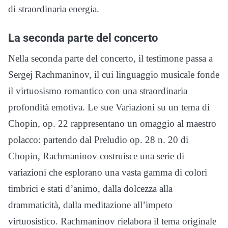
di straordinaria energia.
La seconda parte del concerto
Nella seconda parte del concerto, il testimone passa a
Sergej Rachmaninov, il cui linguaggio musicale fonde
il virtuosismo romantico con una straordinaria
profondità emotiva. Le sue Variazioni su un tema di
Chopin, op. 22 rappresentano un omaggio al maestro
polacco: partendo dal Preludio op. 28 n. 20 di
Chopin, Rachmaninov costruisce una serie di
variazioni che esplorano una vasta gamma di colori
timbrici e stati d’animo, dalla dolcezza alla
drammaticità, dalla meditazione all’impeto
virtuosistico. Rachmaninov rielabora il tema originale