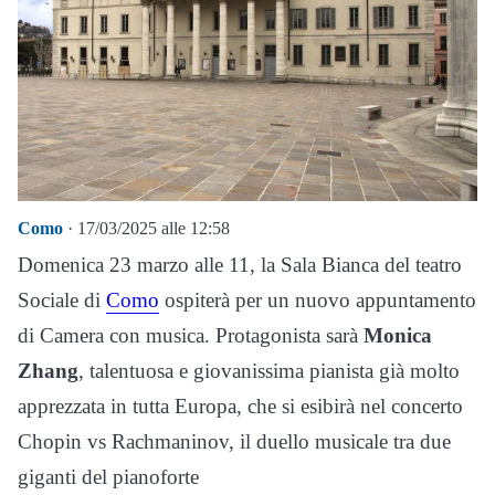
Como
· 17/03/2025 alle 12:58
Domenica 23 marzo alle 11, la Sala Bianca del teatro
Sociale di
Como
ospiterà per un nuovo appuntamento
di Camera con musica. Protagonista sarà
Monica
Zhang
, talentuosa e giovanissima pianista già molto
apprezzata in tutta Europa, che si esibirà nel concerto
Chopin vs Rachmaninov, il duello musicale tra due
giganti del pianoforte