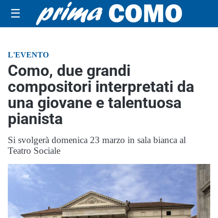
☰
L'EVENTO
Como, due grandi
compositori interpretati da
una giovane e talentuosa
pianista
Si svolgerà domenica 23 marzo in sala bianca al
Teatro Sociale