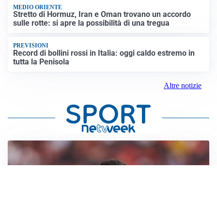
MEDIO ORIENTE
Stretto di Hormuz, Iran e Oman trovano un accordo
sulle rotte: si apre la possibilità di una tregua
PREVISIONI
Record di bollini rossi in Italia: oggi caldo estremo in
tutta la Penisola
Altre notizie