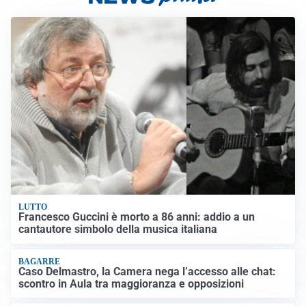
LUTTO
Francesco Guccini è morto a 86 anni: addio a un
cantautore simbolo della musica italiana
BAGARRE
Caso Delmastro, la Camera nega l’accesso alle chat:
scontro in Aula tra maggioranza e opposizioni