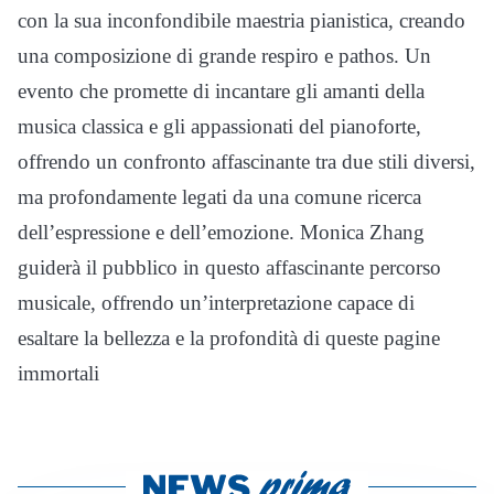
con la sua inconfondibile maestria pianistica, creando
una composizione di grande respiro e pathos. Un
evento che promette di incantare gli amanti della
musica classica e gli appassionati del pianoforte,
offrendo un confronto affascinante tra due stili diversi,
ma profondamente legati da una comune ricerca
dell’espressione e dell’emozione. Monica Zhang
guiderà il pubblico in questo affascinante percorso
musicale, offrendo un’interpretazione capace di
esaltare la bellezza e la profondità di queste pagine
immortali