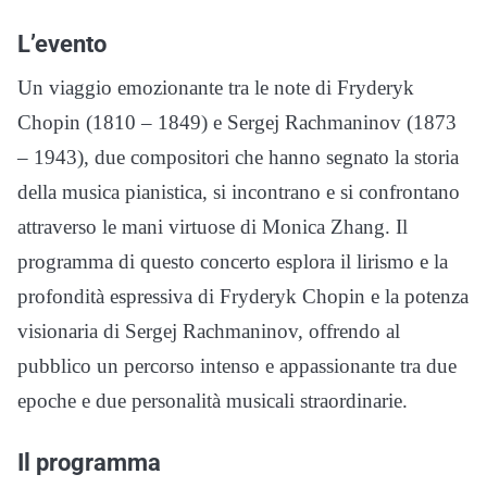
L’evento
Un viaggio emozionante tra le note di Fryderyk
Chopin (1810 – 1849) e Sergej Rachmaninov (1873
– 1943), due compositori che hanno segnato la storia
della musica pianistica, si incontrano e si confrontano
attraverso le mani virtuose di Monica Zhang. Il
programma di questo concerto esplora il lirismo e la
profondità espressiva di Fryderyk Chopin e la potenza
visionaria di Sergej Rachmaninov, offrendo al
pubblico un percorso intenso e appassionante tra due
epoche e due personalità musicali straordinarie.
Il programma