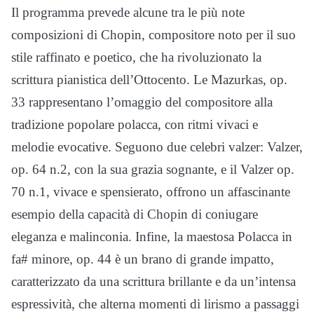
Il programma prevede alcune tra le più note
composizioni di Chopin, compositore noto per il suo
stile raffinato e poetico, che ha rivoluzionato la
scrittura pianistica dell’Ottocento. Le Mazurkas, op.
33 rappresentano l’omaggio del compositore alla
tradizione popolare polacca, con ritmi vivaci e
melodie evocative. Seguono due celebri valzer: Valzer,
op. 64 n.2, con la sua grazia sognante, e il Valzer op.
70 n.1, vivace e spensierato, offrono un affascinante
esempio della capacità di Chopin di coniugare
eleganza e malinconia. Infine, la maestosa Polacca in
fa# minore, op. 44 è un brano di grande impatto,
caratterizzato da una scrittura brillante e da un’intensa
espressività, che alterna momenti di lirismo a passaggi