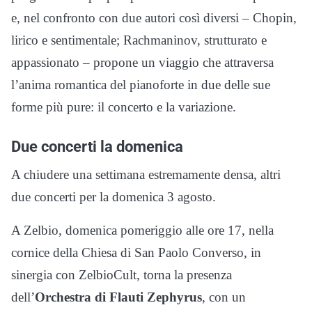
e, nel confronto con due autori così diversi – Chopin,
lirico e sentimentale; Rachmaninov, strutturato e
appassionato – propone un viaggio che attraversa
l’anima romantica del pianoforte in due delle sue
forme più pure: il concerto e la variazione.
Due concerti la domenica
A chiudere una settimana estremamente densa, altri
due concerti per la domenica 3 agosto.
A Zelbio, domenica pomeriggio alle ore 17, nella
cornice della Chiesa di San Paolo Converso, in
sinergia con ZelbioCult, torna la presenza
dell’
Orchestra di Flauti Zephyrus
, con un