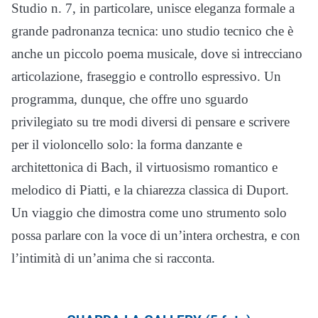
Studio n. 7, in particolare, unisce eleganza formale a
grande padronanza tecnica: uno studio tecnico che è
anche un piccolo poema musicale, dove si intrecciano
articolazione, fraseggio e controllo espressivo. Un
programma, dunque, che offre uno sguardo
privilegiato su tre modi diversi di pensare e scrivere
per il violoncello solo: la forma danzante e
architettonica di Bach, il virtuosismo romantico e
melodico di Piatti, e la chiarezza classica di Duport.
Un viaggio che dimostra come uno strumento solo
possa parlare con la voce di un’intera orchestra, e con
l’intimità di un’anima che si racconta.