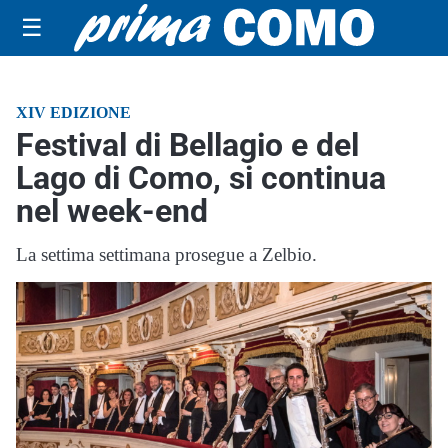
☰
XIV EDIZIONE
Festival di Bellagio e del
Lago di Como, si continua
nel week-end
La settima settimana prosegue a Zelbio.