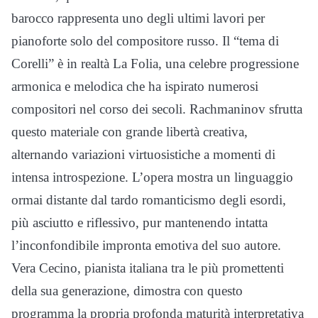
barocco rappresenta uno degli ultimi lavori per
pianoforte solo del compositore russo. Il “tema di
Corelli” è in realtà La Folia, una celebre progressione
armonica e melodica che ha ispirato numerosi
compositori nel corso dei secoli. Rachmaninov sfrutta
questo materiale con grande libertà creativa,
alternando variazioni virtuosistiche a momenti di
intensa introspezione. L’opera mostra un linguaggio
ormai distante dal tardo romanticismo degli esordi,
più asciutto e riflessivo, pur mantenendo intatta
l’inconfondibile impronta emotiva del suo autore.
Vera Cecino, pianista italiana tra le più promettenti
della sua generazione, dimostra con questo
programma la propria profonda maturità interpretativa