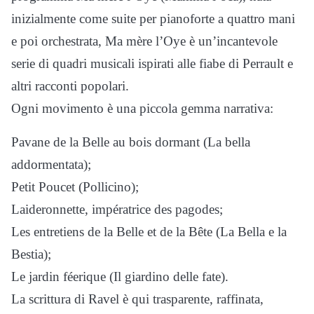
inizialmente come suite per pianoforte a quattro mani
e poi orchestrata, Ma mère l’Oye è un’incantevole
serie di quadri musicali ispirati alle fiabe di Perrault e
altri racconti popolari.
Ogni movimento è una piccola gemma narrativa:
Pavane de la Belle au bois dormant (La bella
addormentata);
Petit Poucet (Pollicino);
Laideronnette, impératrice des pagodes;
Les entretiens de la Belle et de la Bête (La Bella e la
Bestia);
Le jardin féerique (Il giardino delle fate).
La scrittura di Ravel è qui trasparente, raffinata,