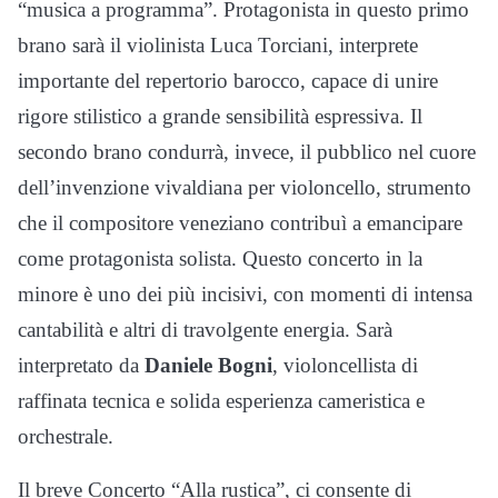
“musica a programma”. Protagonista in questo primo
brano sarà il violinista Luca Torciani, interprete
importante del repertorio barocco, capace di unire
rigore stilistico a grande sensibilità espressiva. Il
secondo brano condurrà, invece, il pubblico nel cuore
dell’invenzione vivaldiana per violoncello, strumento
che il compositore veneziano contribuì a emancipare
come protagonista solista. Questo concerto in la
minore è uno dei più incisivi, con momenti di intensa
cantabilità e altri di travolgente energia. Sarà
interpretato da
Daniele Bogni
, violoncellista di
raffinata tecnica e solida esperienza cameristica e
orchestrale.
Il breve Concerto “Alla rustica”, ci consente di