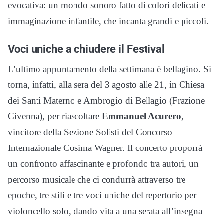
evocativa: un mondo sonoro fatto di colori delicati e
immaginazione infantile, che incanta grandi e piccoli.
Voci uniche a chiudere il Festival
L’ultimo appuntamento della settimana è bellagino. Si
torna, infatti, alla sera del 3 agosto alle 21, in Chiesa
dei Santi Materno e Ambrogio di Bellagio (Frazione
Civenna), per riascoltare
Emmanuel Acurero
,
vincitore della Sezione Solisti del Concorso
Internazionale Cosima Wagner. Il concerto proporrà
un confronto affascinante e profondo tra autori, un
percorso musicale che ci condurrà attraverso tre
epoche, tre stili e tre voci uniche del repertorio per
violoncello solo, dando vita a una serata all’insegna