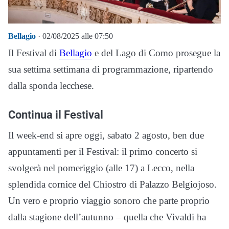
Bellagio
· 02/08/2025 alle 07:50
Il Festival di
Bellagio
e del Lago di Como prosegue la
sua settima settimana di programmazione, ripartendo
dalla sponda lecchese.
Continua il Festival
Il week-end si apre oggi, sabato 2 agosto, ben due
appuntamenti per il Festival: il primo concerto si
svolgerà nel pomeriggio (alle 17) a Lecco, nella
splendida cornice del Chiostro di Palazzo Belgiojoso.
Un vero e proprio viaggio sonoro che parte proprio
dalla stagione dell’autunno – quella che Vivaldi ha