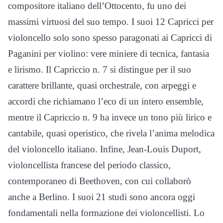
compositore italiano dell’Ottocento, fu uno dei
massimi virtuosi del suo tempo. I suoi 12 Capricci per
violoncello solo sono spesso paragonati ai Capricci di
Paganini per violino: vere miniere di tecnica, fantasia
e lirismo. Il Capriccio n. 7 si distingue per il suo
carattere brillante, quasi orchestrale, con arpeggi e
accordi che richiamano l’eco di un intero ensemble,
mentre il Capriccio n. 9 ha invece un tono più lirico e
cantabile, quasi operistico, che rivela l’anima melodica
del violoncello italiano. Infine, Jean-Louis Duport,
violoncellista francese del periodo classico,
contemporaneo di Beethoven, con cui collaborò
anche a Berlino. I suoi 21 studi sono ancora oggi
fondamentali nella formazione dei violoncellisti. Lo