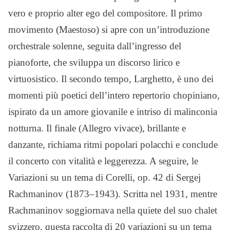
vero e proprio alter ego del compositore. Il primo
movimento (Maestoso) si apre con un’introduzione
orchestrale solenne, seguita dall’ingresso del
pianoforte, che sviluppa un discorso lirico e
virtuosistico. Il secondo tempo, Larghetto, è uno dei
momenti più poetici dell’intero repertorio chopiniano,
ispirato da un amore giovanile e intriso di malinconia
notturna. Il finale (Allegro vivace), brillante e
danzante, richiama ritmi popolari polacchi e conclude
il concerto con vitalità e leggerezza. A seguire, le
Variazioni su un tema di Corelli, op. 42 di Sergej
Rachmaninov (1873–1943). Scritta nel 1931, mentre
Rachmaninov soggiornava nella quiete del suo chalet
svizzero, questa raccolta di 20 variazioni su un tema