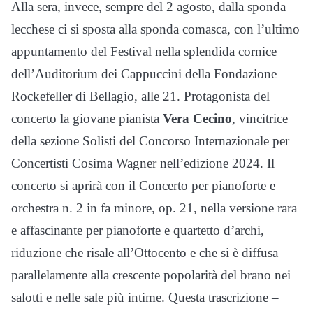
Alla sera, invece, sempre del 2 agosto, dalla sponda
lecchese ci si sposta alla sponda comasca, con l’ultimo
appuntamento del Festival nella splendida cornice
dell’Auditorium dei Cappuccini della Fondazione
Rockefeller di Bellagio, alle 21. Protagonista del
concerto la giovane pianista
Vera Cecino
, vincitrice
della sezione Solisti del Concorso Internazionale per
Concertisti Cosima Wagner nell’edizione 2024. Il
concerto si aprirà con il Concerto per pianoforte e
orchestra n. 2 in fa minore, op. 21, nella versione rara
e affascinante per pianoforte e quartetto d’archi,
riduzione che risale all’Ottocento e che si è diffusa
parallelamente alla crescente popolarità del brano nei
salotti e nelle sale più intime. Questa trascrizione –