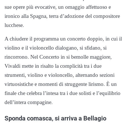
sue opere più evocative, un omaggio affettuoso e
ironico alla Spagna, terra d’adozione del compositore
lucchese.
A chiudere il programma un concerto doppio, in cui il
violino e il violoncello dialogano, si sfidano, si
rincorrono. Nel Concerto in si bemolle maggiore,
Vivaldi mette in risalto la complicità tra i due
strumenti, violino e violoncello, alternando sezioni
virtuosistiche e momenti di struggente lirismo. È un
finale che celebra l’intesa tra i due solisti e l’equilibrio
dell’intera compagine.
Sponda comasca, si arriva a Bellagio