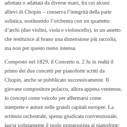
adottata o adattata da diverse mani, fra cui alcuni
allievi di Chopin – conserva l’integrità della parte
solistica, sostituendo l’orchestra con un quartetto
d’archi (due violini, viola e violoncello), in un assetto
che restituisce al brano una dimensione più raccolta,
ma non per questo meno intensa.
Composto nel 1829, il Concerto n. 2 fu in realtà il
primo dei due concerti per pianoforte scritti da
Chopin, anche se pubblicato successivamente. Il
giovane compositore polacco, allora appena ventenne,
lo concepì come veicolo per affermarsi come
interprete e autore nelle grandi capitali europee. La
scrittura orchestrale, spesso giudicata convenzionale,
lascia volutamente il ruolo protagonista al pianoforte: