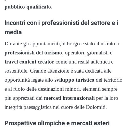
pubblico qualificato
.
Incontri con i professionisti del settore e i
media
Durante gli appuntamenti, il borgo è stato illustrato a
professionisti del turismo
, operatori, giornalisti e
travel content creator
come una realtà autentica e
sostenibile. Grande attenzione è stata dedicata alle
opportunità legate allo
sviluppo turistico
del territorio
e al ruolo delle destinazioni minori, elementi sempre
più apprezzati dai
mercati internazionali
per la loro
integrità paesaggistica nel cuore delle Dolomiti.
Prospettive olimpiche e mercati esteri