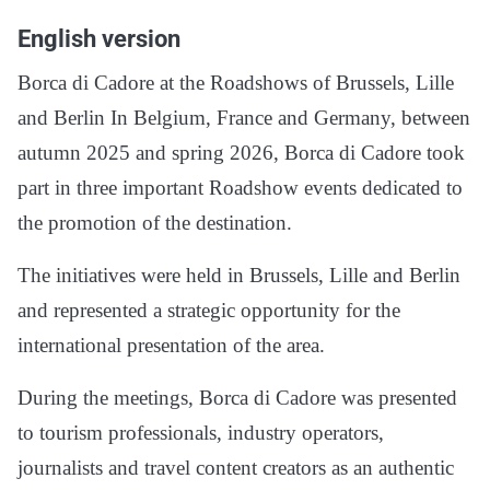
English version
Borca di Cadore at the Roadshows of Brussels, Lille
and Berlin In Belgium, France and Germany, between
autumn 2025 and spring 2026, Borca di Cadore took
part in three important Roadshow events dedicated to
the promotion of the destination.
The initiatives were held in Brussels, Lille and Berlin
and represented a strategic opportunity for the
international presentation of the area.
During the meetings, Borca di Cadore was presented
to tourism professionals, industry operators,
journalists and travel content creators as an authentic