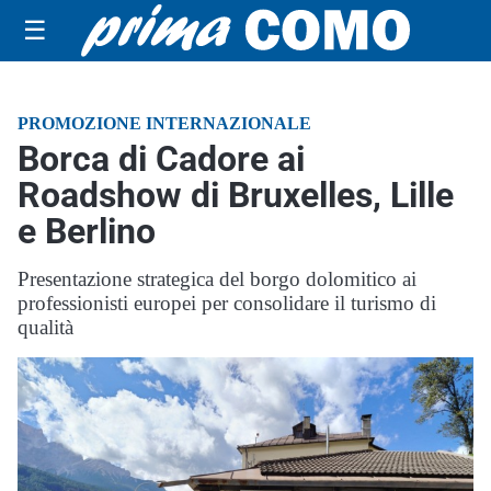
☰
PROMOZIONE INTERNAZIONALE
Borca di Cadore ai
Roadshow di Bruxelles, Lille
e Berlino
Presentazione strategica del borgo dolomitico ai
professionisti europei per consolidare il turismo di
qualità