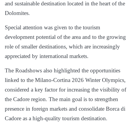
and sustainable destination located in the heart of the
Dolomites.
Special attention was given to the tourism
development potential of the area and to the growing
role of smaller destinations, which are increasingly
appreciated by international markets.
The Roadshows also highlighted the opportunities
linked to the Milano-Cortina 2026 Winter Olympics,
considered a key factor for increasing the visibility of
the Cadore region. The main goal is to strengthen
presence in foreign markets and consolidate Borca di
Cadore as a high-quality tourism destination.