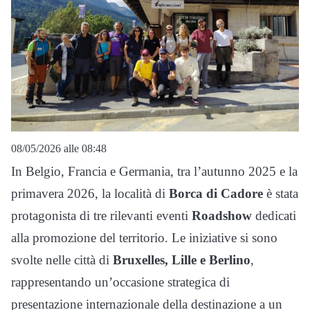
08/05/2026 alle 08:48
In Belgio, Francia e Germania, tra l’autunno 2025 e la
primavera 2026, la località di
Borca di Cadore
è stata
protagonista di tre rilevanti eventi
Roadshow
dedicati
alla promozione del territorio. Le iniziative si sono
svolte nelle città di
Bruxelles, Lille e Berlino
,
rappresentando un’occasione strategica di
presentazione internazionale della destinazione a un