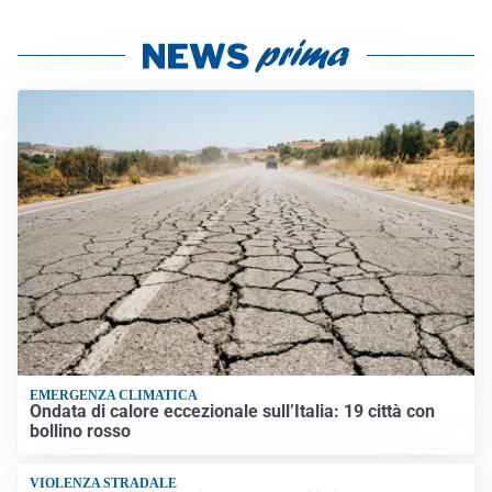
EMERGENZA CLIMATICA
Ondata di calore eccezionale sull’Italia: 19 città con
bollino rosso
VIOLENZA STRADALE