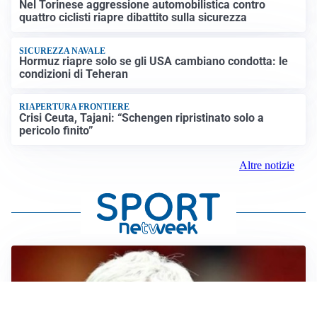
Nel Torinese aggressione automobilistica contro
quattro ciclisti riapre dibattito sulla sicurezza
SICUREZZA NAVALE
Hormuz riapre solo se gli USA cambiano condotta: le
condizioni di Teheran
RIAPERTURA FRONTIERE
Crisi Ceuta, Tajani: “Schengen ripristinato solo a
pericolo finito”
Altre notizie