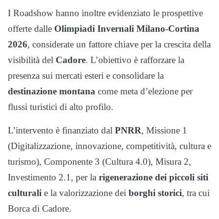
I Roadshow hanno inoltre evidenziato le prospettive
offerte dalle
Olimpiadi Invernali Milano-Cortina
2026
, considerate un fattore chiave per la crescita della
visibilità del
Cadore
. L’obiettivo è rafforzare la
presenza sui mercati esteri e consolidare la
destinazione montana
come meta d’elezione per
flussi turistici di alto profilo.
L’intervento è finanziato dal
PNRR
, Missione 1
(Digitalizzazione, innovazione, competitività, cultura e
turismo), Componente 3 (Cultura 4.0), Misura 2,
Investimento 2.1, per la
rigenerazione dei piccoli siti
culturali
e la valorizzazione dei
borghi storici
, tra cui
Borca di Cadore.