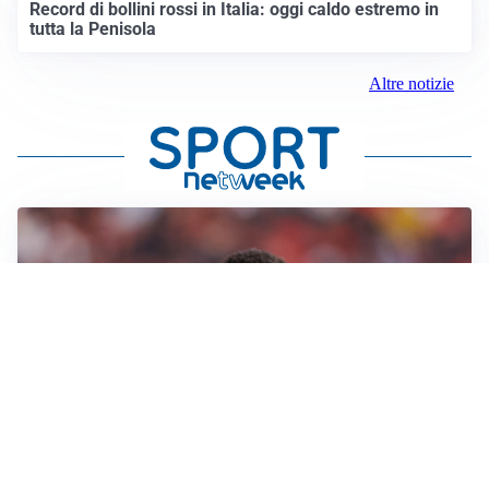
Record di bollini rossi in Italia: oggi caldo estremo in
tutta la Penisola
Altre notizie