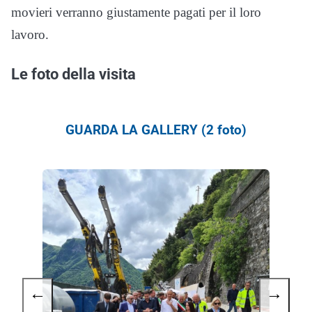
movieri verranno giustamente pagati per il loro
lavoro.
Le foto della visita
GUARDA LA GALLERY (2 foto)
←
→