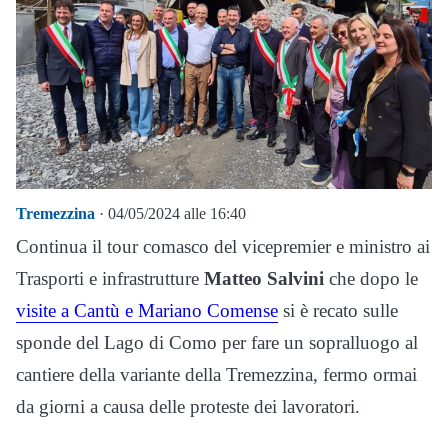
Tremezzina
· 04/05/2024 alle 16:40
Continua il tour comasco del vicepremier e ministro ai
Trasporti e infrastrutture
Matteo Salvini
che dopo le
visite a Cantù e Mariano Comense
si è recato sulle
sponde del Lago di Como per fare un sopralluogo al
cantiere della variante della Tremezzina, fermo ormai
da giorni a causa delle proteste dei lavoratori.