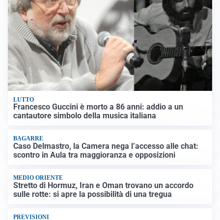
LUTTO
Francesco Guccini è morto a 86 anni: addio a un
cantautore simbolo della musica italiana
BAGARRE
Caso Delmastro, la Camera nega l’accesso alle chat:
scontro in Aula tra maggioranza e opposizioni
MEDIO ORIENTE
Stretto di Hormuz, Iran e Oman trovano un accordo
sulle rotte: si apre la possibilità di una tregua
PREVISIONI