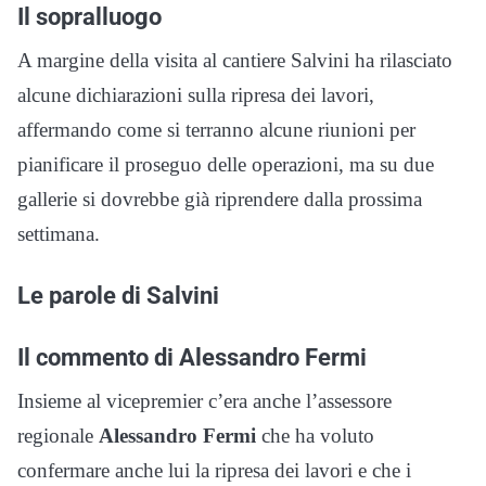
Il sopralluogo
A margine della visita al cantiere Salvini ha rilasciato
alcune dichiarazioni sulla ripresa dei lavori,
affermando come si terranno alcune riunioni per
pianificare il proseguo delle operazioni, ma su due
gallerie si dovrebbe già riprendere dalla prossima
settimana.
Le parole di Salvini
Il commento di Alessandro Fermi
Insieme al vicepremier c’era anche l’assessore
regionale
Alessandro Fermi
che ha voluto
confermare anche lui la ripresa dei lavori e che i