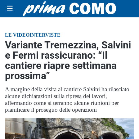
☰
LE VIDEOINTERVISTE
Variante Tremezzina, Salvini
e Fermi rassicurano: “Il
cantiere riapre settimana
prossima”
A margine della visita al cantiere Salvini ha rilasciato
alcune dichiarazioni sulla ripresa dei lavori,
affermando come si terranno alcune riunioni per
pianificare il proseguo delle operazioni