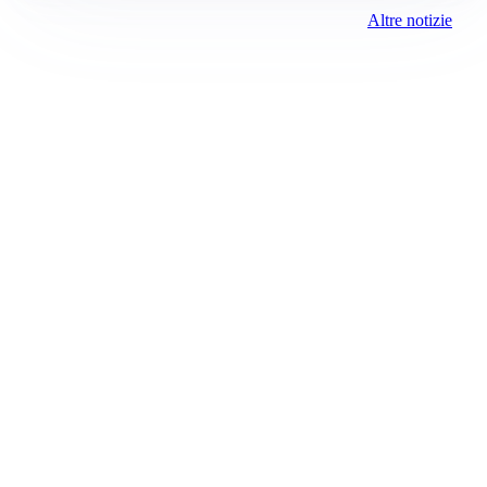
Altre notizie