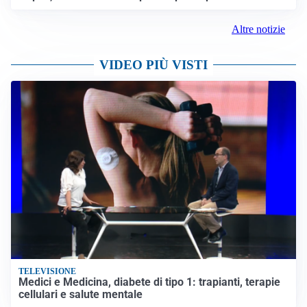
Altre notizie
VIDEO PIÙ VISTI
TELEVISIONE
Medici e Medicina, diabete di tipo 1: trapianti, terapie
cellulari e salute mentale