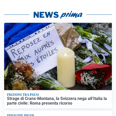
FRIZIONI TRA PAESI
Strage di Crans-Montana, la Svizzera nega all’Italia la
parte civile: Roma presenta ricorso
INDAGINE DIGOS