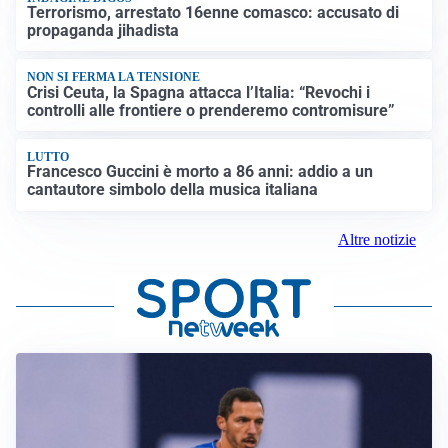
Terrorismo, arrestato 16enne comasco: accusato di
propaganda jihadista
NON SI FERMA LA TENSIONE
Crisi Ceuta, la Spagna attacca l’Italia: “Revochi i
controlli alle frontiere o prenderemo contromisure”
LUTTO
Francesco Guccini è morto a 86 anni: addio a un
cantautore simbolo della musica italiana
Altre notizie