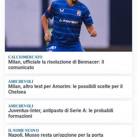
CALCIOMERCATO
Milan, ufficiale la risoluzione di Bennacer: il
comunicato
AMICHEVOLI
Milan, altro test per Amorim: le possibili scelte per il
Chelsea
AMICHEVOLI
Juventus-Inter, antipasto di Serie A: le probabili
formazioni
IL NOME NUOVO
Napoli, Musso resta un’opzione per la porta