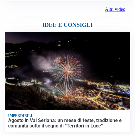
Altri video
IDEE E CONSIGLI
IMPERDIBILI
Agosto in Val Seriana: un mese di feste, tradizione e
comunità sotto il segno di “Territori in Luce”