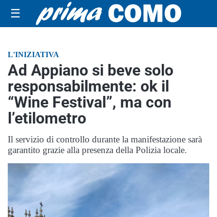
☰
L'INIZIATIVA
Ad Appiano si beve solo
responsabilmente: ok il
“Wine Festival”, ma con
l’etilometro
Il servizio di controllo durante la manifestazione sarà
garantito grazie alla presenza della Polizia locale.