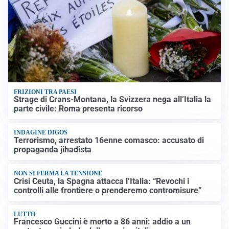
FRIZIONI TRA PAESI
Strage di Crans-Montana, la Svizzera nega all’Italia la
parte civile: Roma presenta ricorso
INDAGINE DIGOS
Terrorismo, arrestato 16enne comasco: accusato di
propaganda jihadista
NON SI FERMA LA TENSIONE
Crisi Ceuta, la Spagna attacca l’Italia: “Revochi i
controlli alle frontiere o prenderemo contromisure”
LUTTO
Francesco Guccini è morto a 86 anni: addio a un