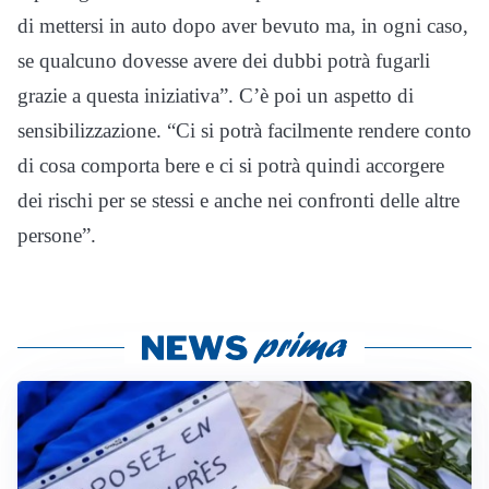
di mettersi in auto dopo aver bevuto ma, in ogni caso,
se qualcuno dovesse avere dei dubbi potrà fugarli
grazie a questa iniziativa”. C’è poi un aspetto di
sensibilizzazione. “Ci si potrà facilmente rendere conto
di cosa comporta bere e ci si potrà quindi accorgere
dei rischi per se stessi e anche nei confronti delle altre
persone”.