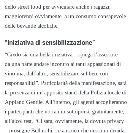
dello street food per avvicinare anche i ragazzi,
maggiorenni ovviamente, a un consumo consapevole
delle bevande alcoliche.
“Iniziativa di sensibilizzazione”
“Credo sia una bella iniziativa – spiega l’assessore –
da una parte andare incontro ai tanti appassionati di
vino ma, dall’altro, sensibilizzare sul bere con
responsabilità”. Particolarità della manifestazione, sarà
la presenza di un apposito stand della Polizia locale di
Appiano Gentile. All’interno, gli agenti accoglieranno
i partecipanti che vorranno sottoporsi, gratuitamente,
all’alcol test. “Ci sarà, ovviamente, la dovuta privacy
– prosegue Belluschi – e auspico che nessuno decida