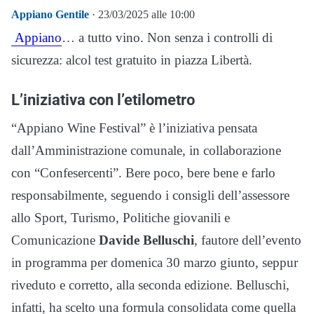
Appiano Gentile
· 23/03/2025 alle 10:00
Appiano
… a tutto vino. Non senza i controlli di
sicurezza: alcol test gratuito in piazza Libertà.
L’iniziativa con l’etilometro
“Appiano Wine Festival” è l’iniziativa pensata
dall’Amministrazione comunale, in collaborazione
con “Confesercenti”. Bere poco, bere bene e farlo
responsabilmente, seguendo i consigli dell’assessore
allo Sport, Turismo, Politiche giovanili e
Comunicazione
Davide Belluschi
, fautore dell’evento
in programma per domenica 30 marzo giunto, seppur
riveduto e corretto, alla seconda edizione. Belluschi,
infatti, ha scelto una formula consolidata come quella