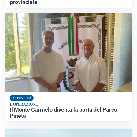
provinciale
ATTUALITÀ
L'OPERAZIONE
Il Monte Carmelo diventa la porta del Parco
Pineta