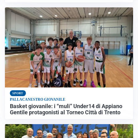
SPORT
PALLACANESTRO GIOVANILE
Basket giovanile: i “muli” Under14 di Appiano
Gentile protagonisti al Torneo Città di Trento