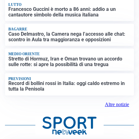
LUTTO
Francesco Guccini è morto a 86 anni: addio a un
cantautore simbolo della musica italiana
BAGARRE
Caso Delmastro, la Camera nega l’accesso alle chat:
scontro in Aula tra maggioranza e opposizioni
MEDIO ORIENTE
Stretto di Hormuz, Iran e Oman trovano un accordo
sulle rotte: si apre la possibilità di una tregua
PREVISIONI
Record di bollini rossi in Italia: oggi caldo estremo in
tutta la Penisola
Altre notizie