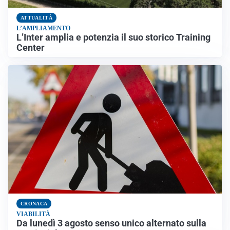
ATTUALITÀ
L’AMPLIAMENTO
L’Inter amplia e potenzia il suo storico Training
Center
CRONACA
VIABILITÀ
Da lunedì 3 agosto senso unico alternato sulla