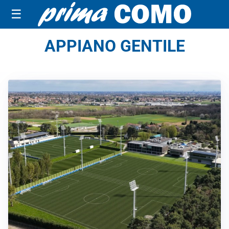
☰
APPIANO GENTILE