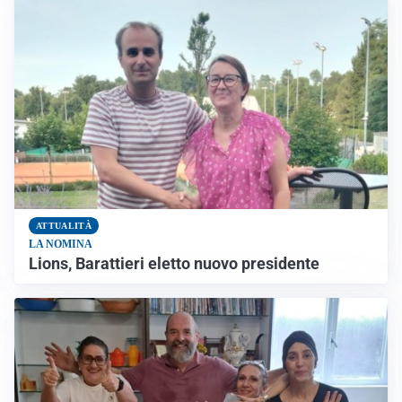
ATTUALITÀ
LA NOMINA
Lions, Barattieri eletto nuovo presidente