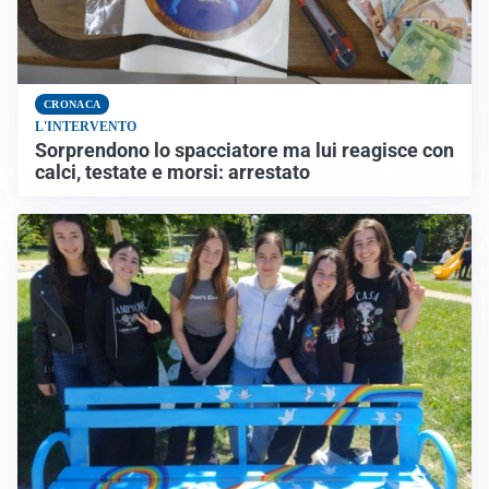
CRONACA
L'INTERVENTO
Sorprendono lo spacciatore ma lui reagisce con
calci, testate e morsi: arrestato