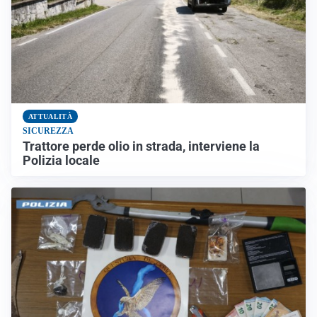
ATTUALITÀ
SICUREZZA
Trattore perde olio in strada, interviene la
Polizia locale