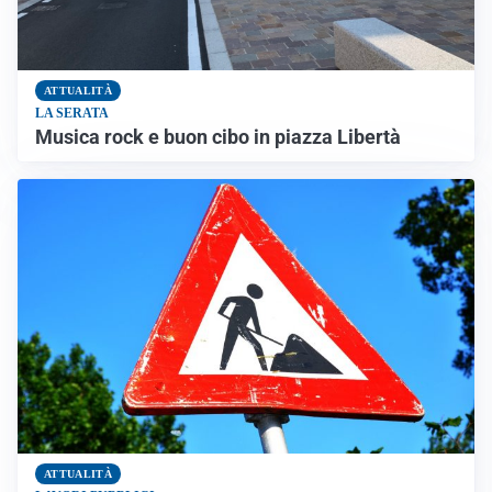
ATTUALITÀ
LA SERATA
Musica rock e buon cibo in piazza Libertà
ATTUALITÀ