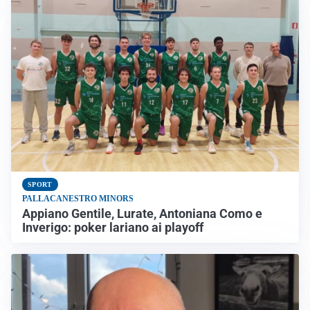
SPORT
PALLACANESTRO MINORS
Appiano Gentile, Lurate, Antoniana Como e
Inverigo: poker lariano ai playoff