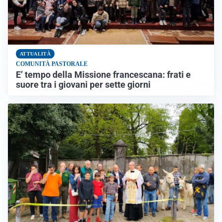
ATTUALITÀ
COMUNITÀ PASTORALE
E’ tempo della Missione francescana: frati e
suore tra i giovani per sette giorni