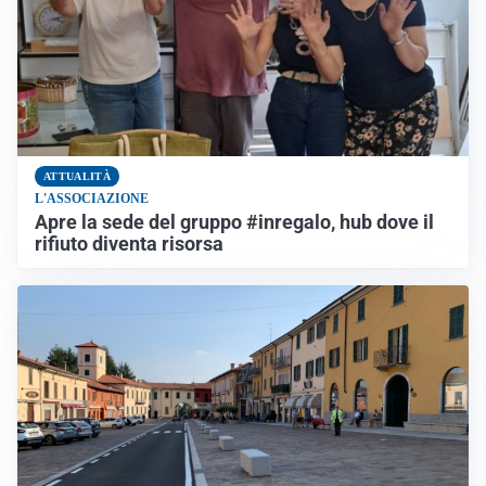
ATTUALITÀ
L'ASSOCIAZIONE
Apre la sede del gruppo #inregalo, hub dove il
rifiuto diventa risorsa