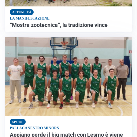
ATTUALITÀ
LA MANIFESTAZIONE
“Mostra zootecnica”, la tradizione vince
SPORT
PALLACANESTRO MINORS
Appiano perde il big match con Lesmo è viene