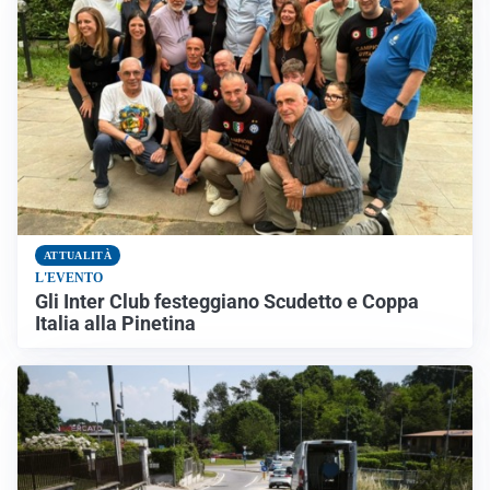
ATTUALITÀ
L'EVENTO
Gli Inter Club festeggiano Scudetto e Coppa
Italia alla Pinetina