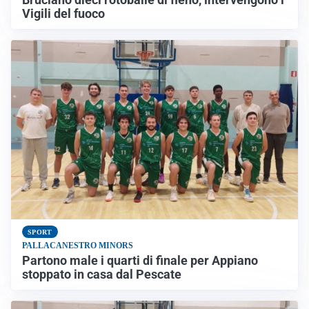
Vigili del fuoco
SPORT
PALLACANESTRO MINORS
Partono male i quarti di finale per Appiano
stoppato in casa dal Pescate