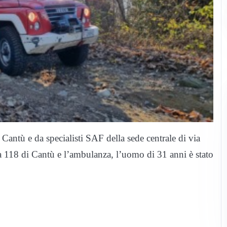
Cantù e da specialisti SAF della sede centrale di via
ca 118 di Cantù e l’ambulanza, l’uomo di 31 anni è stato