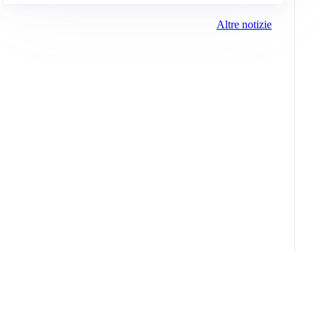
Altre notizie