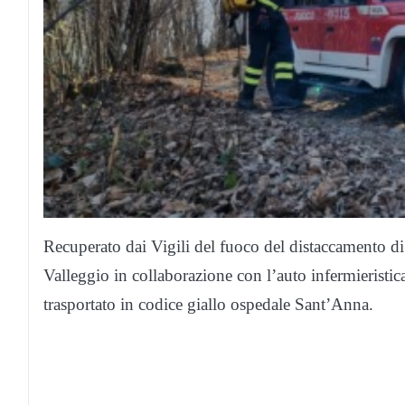
Recuperato dai Vigili del fuoco del distaccamento di 
Valleggio in collaborazione con l’auto infermieristi
trasportato in codice giallo ospedale Sant’Anna.