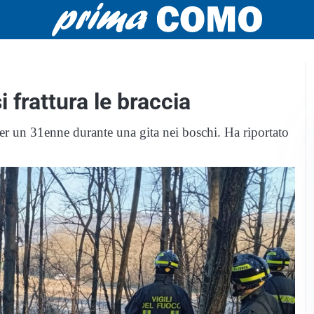
i frattura le braccia
er un 31enne durante una gita nei boschi. Ha riportato