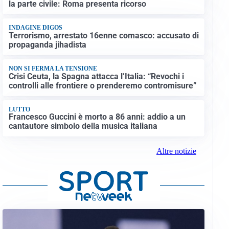
la parte civile: Roma presenta ricorso
INDAGINE DIGOS
Terrorismo, arrestato 16enne comasco: accusato di
propaganda jihadista
NON SI FERMA LA TENSIONE
Crisi Ceuta, la Spagna attacca l’Italia: “Revochi i
controlli alle frontiere o prenderemo contromisure”
LUTTO
Francesco Guccini è morto a 86 anni: addio a un
cantautore simbolo della musica italiana
Altre notizie