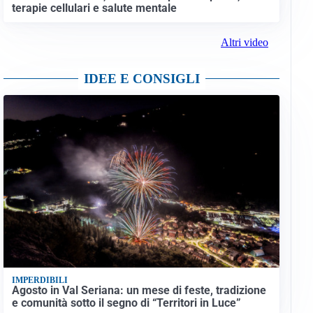
terapie cellulari e salute mentale
Altri video
IDEE E CONSIGLI
IMPERDIBILI
Agosto in Val Seriana: un mese di feste, tradizione
e comunità sotto il segno di “Territori in Luce”