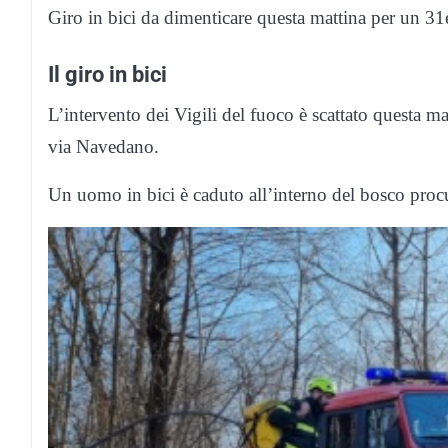
Giro in bici da dimenticare questa mattina per un 31en
Il giro in bici
L’intervento dei Vigili del fuoco è scattato questa ma
via Navedano.
Un uomo in bici è caduto all’interno del bosco procura