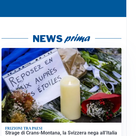
FRIZIONI TRA PAESI
Strage di Crans-Montana, la Svizzera nega all’Italia