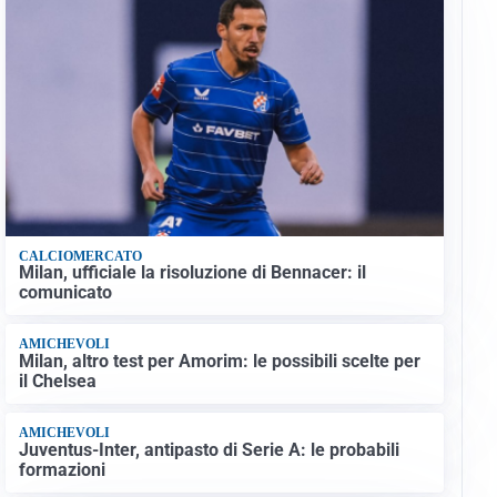
CALCIOMERCATO
Milan, ufficiale la risoluzione di Bennacer: il
comunicato
AMICHEVOLI
Milan, altro test per Amorim: le possibili scelte per
il Chelsea
AMICHEVOLI
Juventus-Inter, antipasto di Serie A: le probabili
formazioni