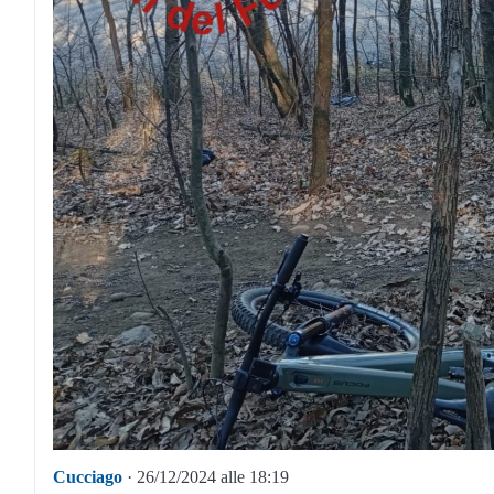
Cucciago
· 26/12/2024 alle 18:19