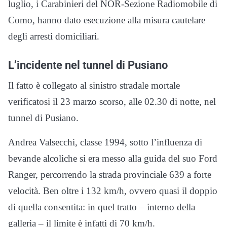
luglio, i Carabinieri del NOR-Sezione Radiomobile di
Como, hanno dato esecuzione alla misura cautelare
degli arresti domiciliari.
L’incidente nel tunnel di Pusiano
Il fatto è collegato al sinistro stradale mortale
verificatosi il 23 marzo scorso, alle 02.30 di notte, nel
tunnel di Pusiano.
Andrea Valsecchi, classe 1994, sotto l’influenza di
bevande alcoliche si era messo alla guida del suo Ford
Ranger, percorrendo la strada provinciale 639 a forte
velocità. Ben oltre i 132 km/h, ovvero quasi il doppio
di quella consentita: in quel tratto – interno della
galleria – il limite è infatti di 70 km/h.