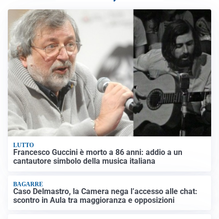
LUTTO
Francesco Guccini è morto a 86 anni: addio a un
cantautore simbolo della musica italiana
BAGARRE
Caso Delmastro, la Camera nega l’accesso alle chat:
scontro in Aula tra maggioranza e opposizioni