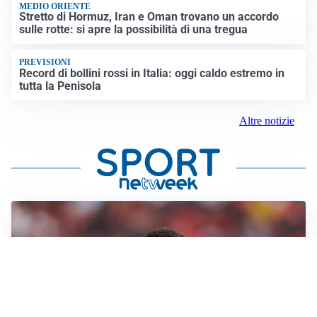
MEDIO ORIENTE
Stretto di Hormuz, Iran e Oman trovano un accordo
sulle rotte: si apre la possibilità di una tregua
PREVISIONI
Record di bollini rossi in Italia: oggi caldo estremo in
tutta la Penisola
Altre notizie