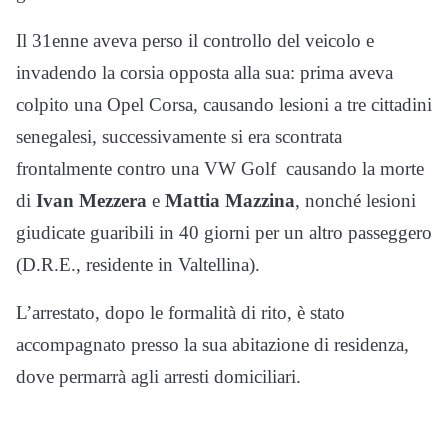
Il 31enne aveva perso il controllo del veicolo e
invadendo la corsia opposta alla sua: prima aveva
colpito una Opel Corsa, causando lesioni a tre cittadini
senegalesi, successivamente si era scontrata
frontalmente contro una VW Golf causando la morte
di
Ivan Mezzera
e
Mattia Mazzina
, nonché lesioni
giudicate guaribili in 40 giorni per un altro passeggero
(D.R.E., residente in Valtellina).
L’arrestato, dopo le formalità di rito, è stato
accompagnato presso la sua abitazione di residenza,
dove permarrà agli arresti domiciliari.