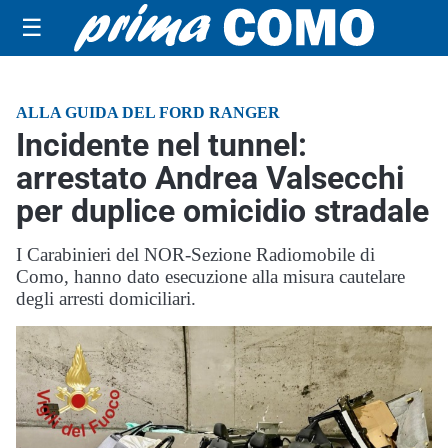
☰
ALLA GUIDA DEL FORD RANGER
Incidente nel tunnel:
arrestato Andrea Valsecchi
per duplice omicidio stradale
I Carabinieri del NOR-Sezione Radiomobile di
Como, hanno dato esecuzione alla misura cautelare
degli arresti domiciliari.