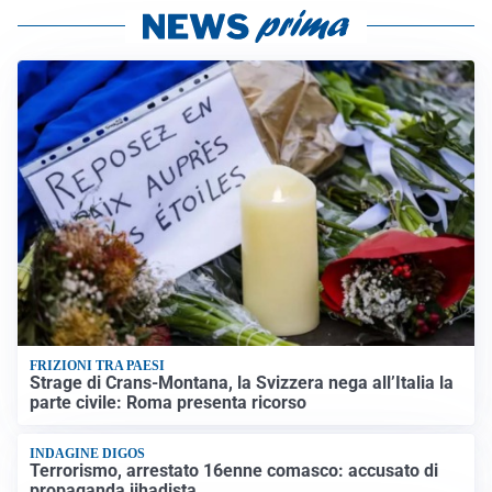
FRIZIONI TRA PAESI
Strage di Crans-Montana, la Svizzera nega all’Italia la
parte civile: Roma presenta ricorso
INDAGINE DIGOS
Terrorismo, arrestato 16enne comasco: accusato di
propaganda jihadista