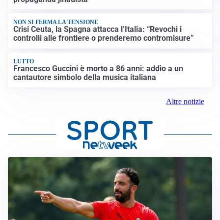
NON SI FERMA LA TENSIONE
Crisi Ceuta, la Spagna attacca l’Italia: “Revochi i
controlli alle frontiere o prenderemo contromisure”
LUTTO
Francesco Guccini è morto a 86 anni: addio a un
cantautore simbolo della musica italiana
Altre notizie