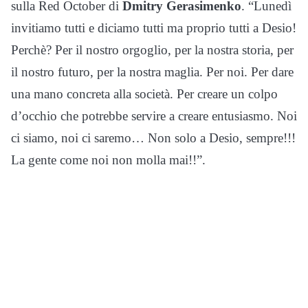
sulla Red October di
Dmitry Gerasimenko
. “Lunedì
invitiamo tutti e diciamo tutti ma proprio tutti a Desio!
Perchè? Per il nostro orgoglio, per la nostra storia, per
il nostro futuro, per la nostra maglia. Per noi. Per dare
una mano concreta alla società. Per creare un colpo
d’occhio che potrebbe servire a creare entusiasmo. Noi
ci siamo, noi ci saremo… Non solo a Desio, sempre!!!
La gente come noi non molla mai!!”.