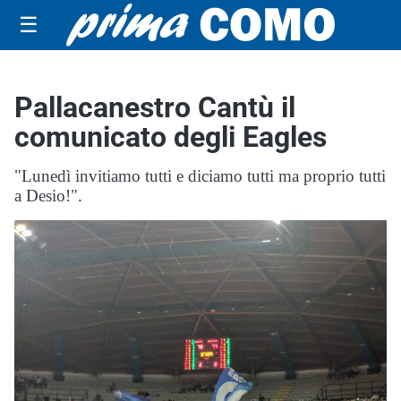
☰
Pallacanestro Cantù il
comunicato degli Eagles
"Lunedì invitiamo tutti e diciamo tutti ma proprio tutti
a Desio!".