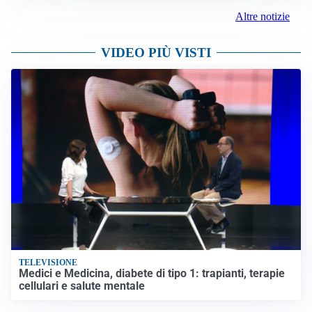
Altre notizie
VIDEO PIÙ VISTI
TELEVISIONE
Medici e Medicina, diabete di tipo 1: trapianti, terapie
cellulari e salute mentale