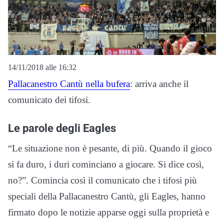
14/11/2018 alle 16:32
Pallacanestro Cantù nella bufera
: arriva anche il
comunicato dei tifosi.
Le parole degli Eagles
“Le situazione non è pesante, di più. Quando il gioco
si fa duro, i duri cominciano a giocare. Si dice così,
no?”. Comincia così il comunicato che i tifosi più
speciali della Pallacanestro Cantù, gli Eagles, hanno
firmato dopo le notizie apparse oggi sulla proprietà e