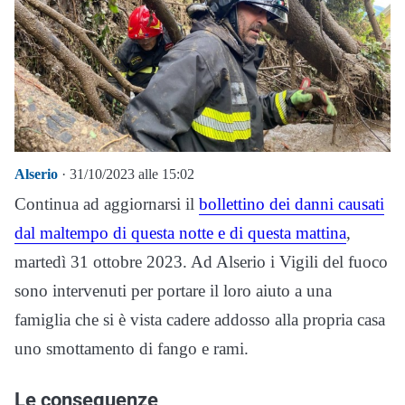
Alserio
· 31/10/2023 alle 15:02
Continua ad aggiornarsi il
bollettino dei danni causati
dal maltempo di questa notte e di questa mattina
,
martedì 31 ottobre 2023. Ad Alserio i Vigili del fuoco
sono intervenuti per portare il loro aiuto a una
famiglia che si è vista cadere addosso alla propria casa
uno smottamento di fango e rami.
Le conseguenze