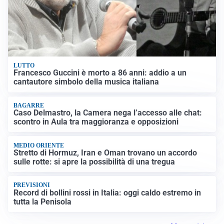
LUTTO
Francesco Guccini è morto a 86 anni: addio a un
cantautore simbolo della musica italiana
BAGARRE
Caso Delmastro, la Camera nega l’accesso alle chat:
scontro in Aula tra maggioranza e opposizioni
MEDIO ORIENTE
Stretto di Hormuz, Iran e Oman trovano un accordo
sulle rotte: si apre la possibilità di una tregua
PREVISIONI
Record di bollini rossi in Italia: oggi caldo estremo in
tutta la Penisola