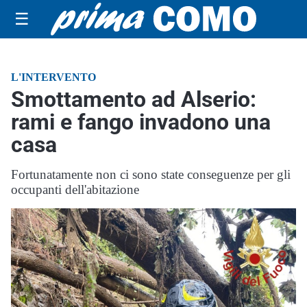
☰
L'INTERVENTO
Smottamento ad Alserio:
rami e fango invadono una
casa
Fortunatamente non ci sono state conseguenze per gli
occupanti dell'abitazione