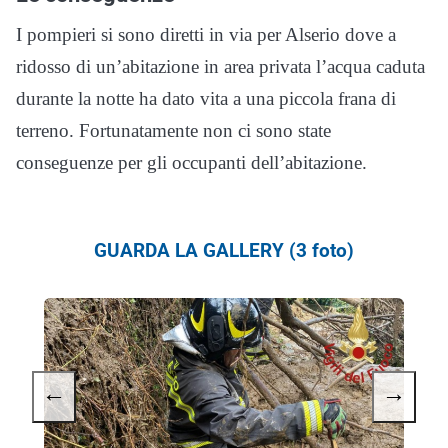
I pompieri si sono diretti in via per Alserio dove a
ridosso di un’abitazione in area privata l’acqua caduta
durante la notte ha dato vita a una piccola frana di
terreno. Fortunatamente non ci sono state
conseguenze per gli occupanti dell’abitazione.
GUARDA LA GALLERY (3 foto)
←
→