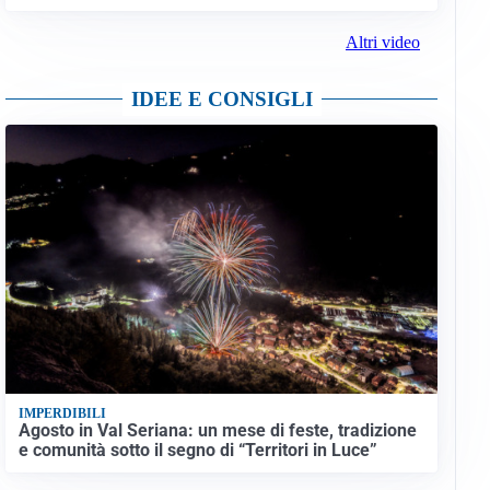
Altri video
IDEE E CONSIGLI
IMPERDIBILI
Agosto in Val Seriana: un mese di feste, tradizione
e comunità sotto il segno di “Territori in Luce”