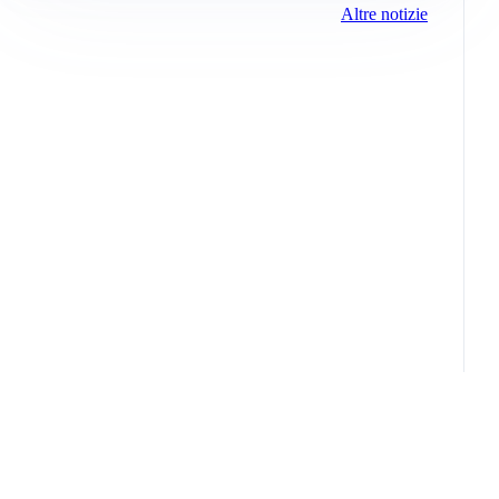
Altre notizie