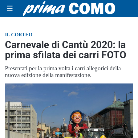
☰
IL CORTEO
Carnevale di Cantù 2020: la
prima sfilata dei carri FOTO
Presentati per la prima volta i carri allegorici della
nuova edizione della manifestazione.