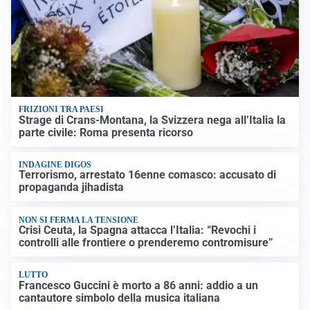
FRIZIONI TRA PAESI
Strage di Crans-Montana, la Svizzera nega all’Italia la
parte civile: Roma presenta ricorso
INDAGINE DIGOS
Terrorismo, arrestato 16enne comasco: accusato di
propaganda jihadista
NON SI FERMA LA TENSIONE
Crisi Ceuta, la Spagna attacca l’Italia: “Revochi i
controlli alle frontiere o prenderemo contromisure”
LUTTO
Francesco Guccini è morto a 86 anni: addio a un
cantautore simbolo della musica italiana