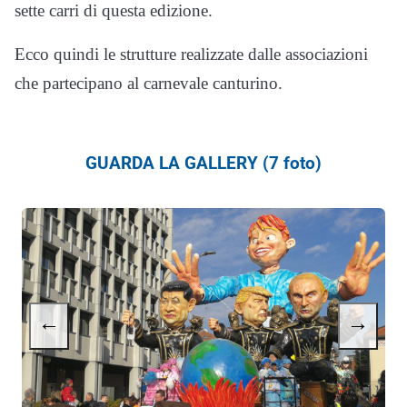
sette carri di questa edizione.
Ecco quindi le strutture realizzate dalle associazioni
che partecipano al carnevale canturino.
GUARDA LA GALLERY (7 foto)
←
→