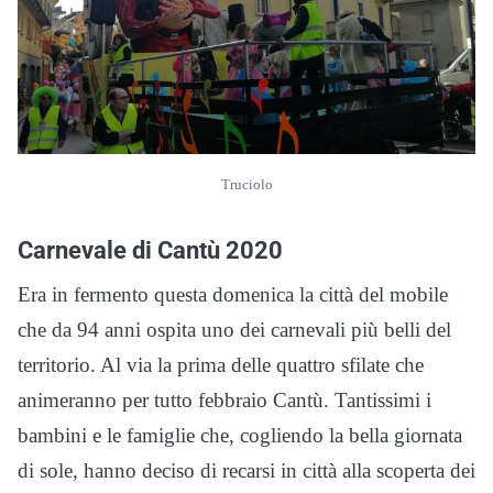
Truciolo
Carnevale di Cantù 2020
Era in fermento questa domenica la città del mobile
che da 94 anni ospita uno dei carnevali più belli del
territorio. Al via la prima delle quattro sfilate che
animeranno per tutto febbraio Cantù. Tantissimi i
bambini e le famiglie che, cogliendo la bella giornata
di sole, hanno deciso di recarsi in città alla scoperta dei