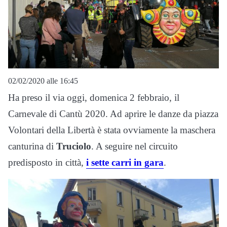
02/02/2020 alle 16:45
Ha preso il via oggi, domenica 2 febbraio, il
Carnevale di Cantù 2020. Ad aprire le danze da piazza
Volontari della Libertà è stata ovviamente la maschera
canturina di
Truciolo
. A seguire nel circuito
predisposto in città,
i sette carri in gara
.