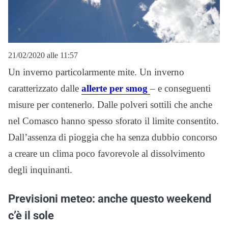
21/02/2020 alle 11:57
Un inverno particolarmente mite. Un inverno
caratterizzato dalle
allerte per smog
– e conseguenti
misure per contenerlo. Dalle polveri sottili che anche
nel Comasco hanno spesso sforato il limite consentito.
Dall’assenza di pioggia che ha senza dubbio concorso
a creare un clima poco favorevole al dissolvimento
degli inquinanti.
Previsioni meteo: anche questo weekend
c’è il sole