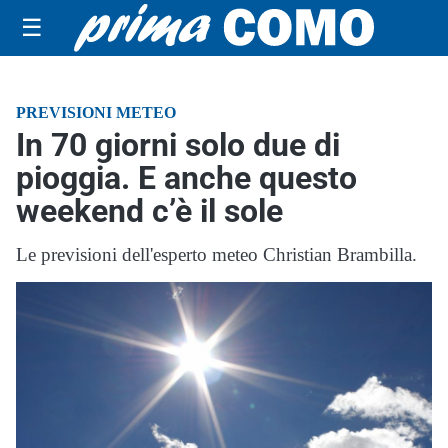
☰
PREVISIONI METEO
In 70 giorni solo due di
pioggia. E anche questo
weekend c’è il sole
Le previsioni dell'esperto meteo Christian Brambilla.