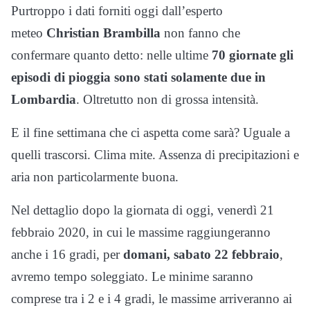
Purtroppo i dati forniti oggi dall’esperto
meteo
Christian Brambilla
non fanno che
confermare quanto detto: nelle ultime
70 giornate gli
episodi di pioggia sono stati solamente due in
Lombardia
. Oltretutto non di grossa intensità.
E il fine settimana che ci aspetta come sarà? Uguale a
quelli trascorsi. Clima mite. Assenza di precipitazioni e
aria non particolarmente buona.
Nel dettaglio dopo la giornata di oggi, venerdì 21
febbraio 2020, in cui le massime raggiungeranno
anche i 16 gradi, per
domani, sabato 22 febbraio
,
avremo tempo soleggiato. Le minime saranno
comprese tra i 2 e i 4 gradi, le massime arriveranno ai