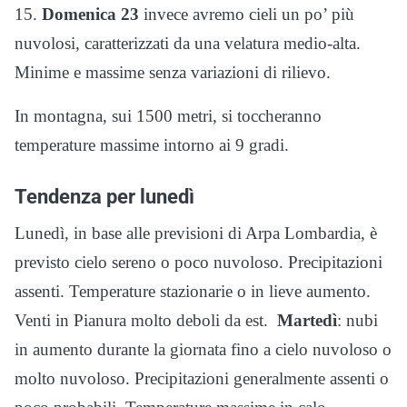
15.
Domenica 23
invece avremo cieli un po’ più
nuvolosi, caratterizzati da una velatura medio-alta.
Minime e massime senza variazioni di rilievo.
In montagna, sui 1500 metri, si toccheranno
temperature massime intorno ai 9 gradi.
Tendenza per lunedì
Lunedì, in base alle previsioni di Arpa Lombardia, è
previsto cielo sereno o poco nuvoloso. Precipitazioni
assenti. Temperature stazionarie o in lieve aumento.
Venti in Pianura molto deboli da est.
Martedì
: nubi
in aumento durante la giornata fino a cielo nuvoloso o
molto nuvoloso. Precipitazioni generalmente assenti o