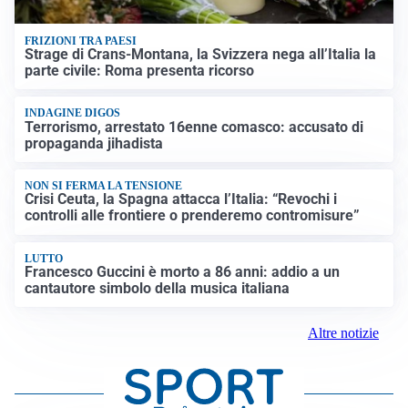
FRIZIONI TRA PAESI
Strage di Crans-Montana, la Svizzera nega all’Italia la
parte civile: Roma presenta ricorso
INDAGINE DIGOS
Terrorismo, arrestato 16enne comasco: accusato di
propaganda jihadista
NON SI FERMA LA TENSIONE
Crisi Ceuta, la Spagna attacca l’Italia: “Revochi i
controlli alle frontiere o prenderemo contromisure”
LUTTO
Francesco Guccini è morto a 86 anni: addio a un
cantautore simbolo della musica italiana
Altre notizie