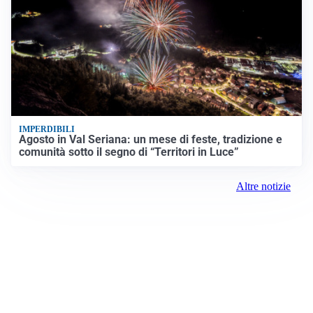
IMPERDIBILI
Agosto in Val Seriana: un mese di feste, tradizione e
comunità sotto il segno di “Territori in Luce”
Altre notizie