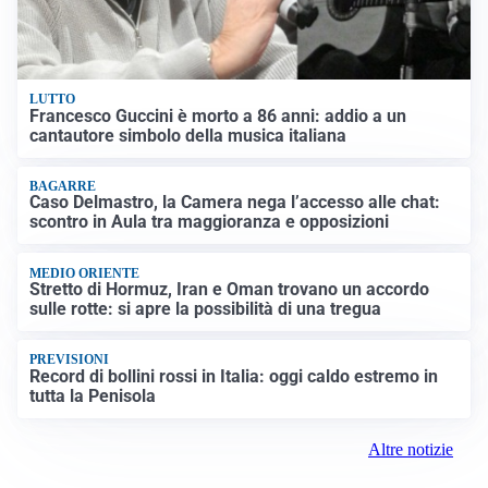
LUTTO
Francesco Guccini è morto a 86 anni: addio a un
cantautore simbolo della musica italiana
BAGARRE
Caso Delmastro, la Camera nega l’accesso alle chat:
scontro in Aula tra maggioranza e opposizioni
MEDIO ORIENTE
Stretto di Hormuz, Iran e Oman trovano un accordo
sulle rotte: si apre la possibilità di una tregua
PREVISIONI
Record di bollini rossi in Italia: oggi caldo estremo in
tutta la Penisola
Altre notizie