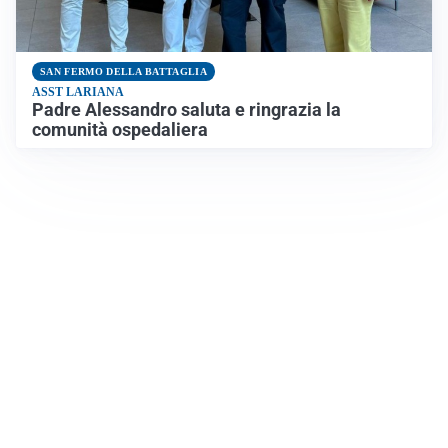
SAN FERMO DELLA BATTAGLIA
ASST LARIANA
Padre Alessandro saluta e ringrazia la
comunità ospedaliera