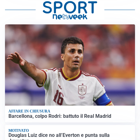
AFFARE IN CHIUSURA
Barcellona, colpo Rodri: battuto il Real Madrid
MOTIVATO
Douglas Luiz dice no all’Everton e punta sulla