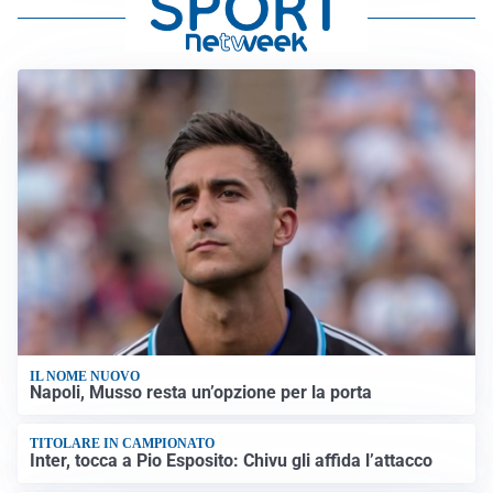
IL NOME NUOVO
Napoli, Musso resta un’opzione per la porta
TITOLARE IN CAMPIONATO
Inter, tocca a Pio Esposito: Chivu gli affida l’attacco