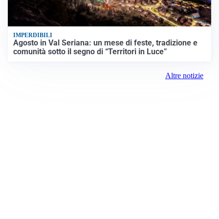
IMPERDIBILI
Agosto in Val Seriana: un mese di feste, tradizione e
comunità sotto il segno di “Territori in Luce”
Altre notizie