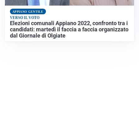
APPIANO GENTILE
VERSO IL VOTO
Elezioni comunali Appiano 2022, confronto tra i
candidati: martedì il faccia a faccia organizzato
dal Giornale di Olgiate