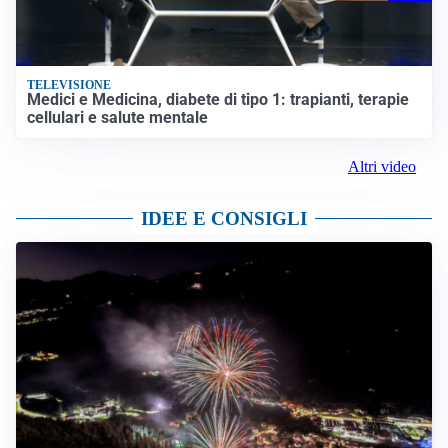
TELEVISIONE
Medici e Medicina, diabete di tipo 1: trapianti, terapie
cellulari e salute mentale
Altri video
IDEE E CONSIGLI