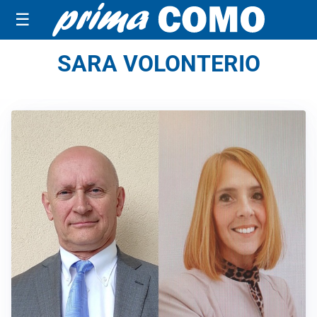
☰
SARA VOLONTERIO