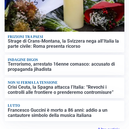
FRIZIONI TRA PAESI
Strage di Crans-Montana, la Svizzera nega all’Italia la
parte civile: Roma presenta ricorso
INDAGINE DIGOS
Terrorismo, arrestato 16enne comasco: accusato di
propaganda jihadista
NON SI FERMA LA TENSIONE
Crisi Ceuta, la Spagna attacca l’Italia: “Revochi i
controlli alle frontiere o prenderemo contromisure”
LUTTO
Francesco Guccini è morto a 86 anni: addio a un
cantautore simbolo della musica italiana