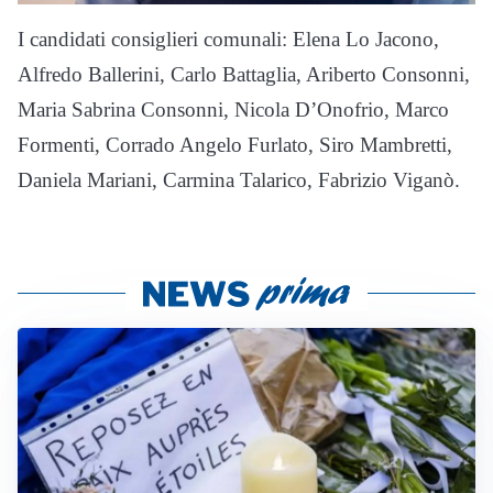
I candidati consiglieri comunali: Elena Lo Jacono,
Alfredo Ballerini, Carlo Battaglia, Ariberto Consonni,
Maria Sabrina Consonni, Nicola D’Onofrio, Marco
Formenti, Corrado Angelo Furlato, Siro Mambretti,
Daniela Mariani, Carmina Talarico, Fabrizio Viganò.