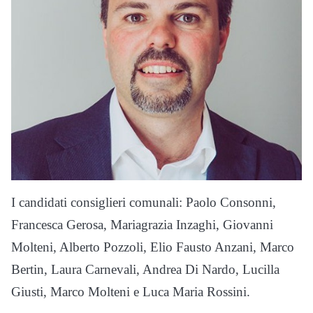
I candidati consiglieri comunali: Paolo Consonni,
Francesca Gerosa, Mariagrazia Inzaghi, Giovanni
Molteni, Alberto Pozzoli, Elio Fausto Anzani, Marco
Bertin, Laura Carnevali, Andrea Di Nardo, Lucilla
Giusti, Marco Molteni e Luca Maria Rossini.