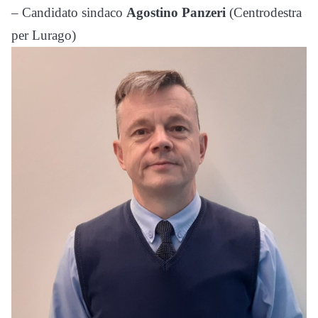
– Candidato sindaco
Agostino Panzeri
(Centrodestra
per Lurago)