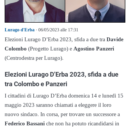
Lurago d'Erba
· 06/05/2023 alle 17:31
Elezioni Lurago D’Erba 2023, sfida a due tra
Davide
Colombo
(Progetto Lurago) e
Agostino Panzeri
(Centrodestra per Lurago).
Elezioni Lurago D’Erba 2023, sfida a due
tra Colombo e Panzeri
I cittadini di Lurago D’Erba domenica 14 e lunedì 15
maggio 2023 saranno chiamati a eleggere il loro
nuovo sindaco. In corsa, per trovare un successore a
Federico Bassani
che non ha potuto ricandidarsi in