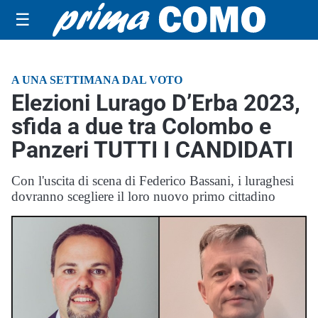
☰
A UNA SETTIMANA DAL VOTO
Elezioni Lurago D’Erba 2023,
sfida a due tra Colombo e
Panzeri TUTTI I CANDIDATI
Con l'uscita di scena di Federico Bassani, i luraghesi
dovranno scegliere il loro nuovo primo cittadino