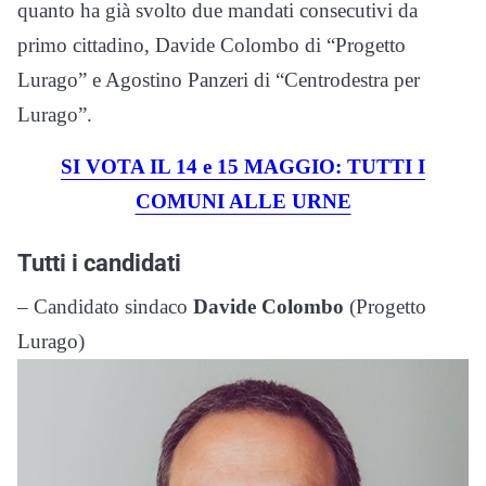
quanto ha già svolto due mandati consecutivi da
primo cittadino, Davide Colombo di “Progetto
Lurago” e Agostino Panzeri di “Centrodestra per
Lurago”.
SI VOTA IL 14 e 15 MAGGIO: TUTTI I
COMUNI ALLE URNE
Tutti i candidati
– Candidato sindaco
Davide Colombo
(Progetto
Lurago)