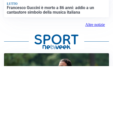
LUTTO
Francesco Guccini è morto a 86 anni: addio a un
cantautore simbolo della musica italiana
Altre notizie