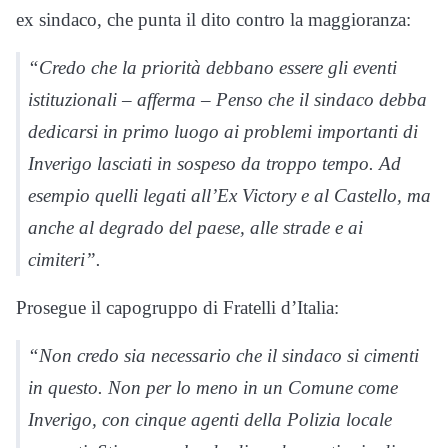
ex sindaco, che punta il dito contro la maggioranza:
“Credo che la priorità debbano essere gli eventi
istituzionali – afferma – Penso che il sindaco debba
dedicarsi in primo luogo ai problemi importanti di
Inverigo lasciati in sospeso da troppo tempo. Ad
esempio quelli legati all’Ex Victory e al Castello, ma
anche al degrado del paese, alle strade e ai
cimiteri”.
Prosegue il capogruppo di Fratelli d’Italia:
“Non credo sia necessario che il sindaco si cimenti
in questo. Non per lo meno in un Comune come
Inverigo, con cinque agenti della Polizia locale