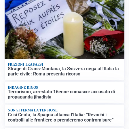
FRIZIONI TRA PAESI
Strage di Crans-Montana, la Svizzera nega all’Italia la
parte civile: Roma presenta ricorso
INDAGINE DIGOS
Terrorismo, arrestato 16enne comasco: accusato di
propaganda jihadista
NON SI FERMA LA TENSIONE
Crisi Ceuta, la Spagna attacca l’Italia: “Revochi i
controlli alle frontiere o prenderemo contromisure”