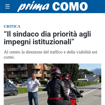
☰
CRITICA
“Il sindaco dia priorità agli
impegni istituzionali”
Al centro la direzione del traffico e della viabilità nei
cortei.