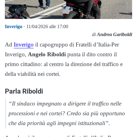
Inverigo
· 11/04/2026 alle 17:00
di
Andrea Gariboldi
Ad
Inverigo
il capogruppo di Fratelli d’Italia-Per
Inverigo,
Angelo Riboldi
punta il dito contro il
primo cittadino: al centro la direzione del traffico e
della viabilità nei cortei.
Parla Riboldi
“Il sindaco impegnato a dirigere il traffico nelle
processioni e nei cortei? Credo sia più opportuno
che dia priorità agli impegni istituzionali”.