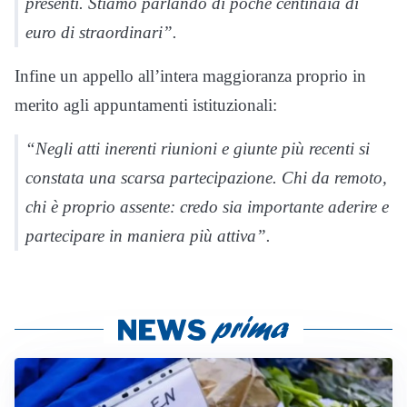
presenti. Stiamo parlando di poche centinaia di
euro di straordinari”.
Infine un appello all’intera maggioranza proprio in
merito agli appuntamenti istituzionali:
“Negli atti inerenti riunioni e giunte più recenti si
constata una scarsa partecipazione. Chi da remoto,
chi è proprio assente: credo sia importante aderire e
partecipare in maniera più attiva”.