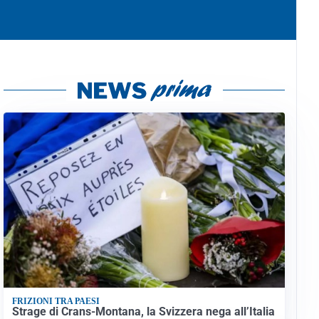
FRIZIONI TRA PAESI
Strage di Crans-Montana, la Svizzera nega all’Italia