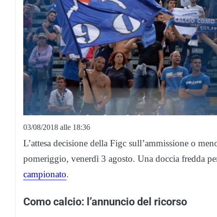
03/08/2018 alle 18:36
L’attesa decisione della Figc sull’ammissione o meno
pomeriggio, venerdì 3 agosto. Una doccia fredda per 
campionato
.
Como calcio: l’annuncio del ricorso