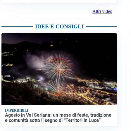
Altri video
IDEE E CONSIGLI
IMPERDIBILI
Agosto in Val Seriana: un mese di feste, tradizione
e comunità sotto il segno di “Territori in Luce”