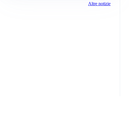
Altre notizie