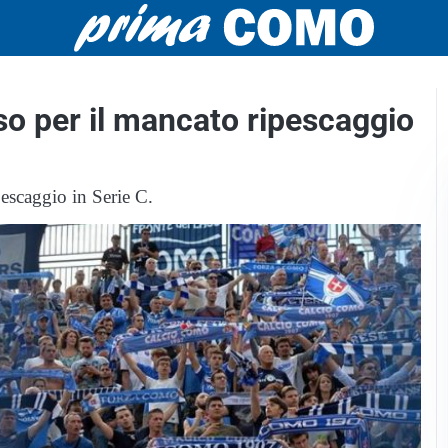
o per il mancato ripescaggio
pescaggio in Serie C.